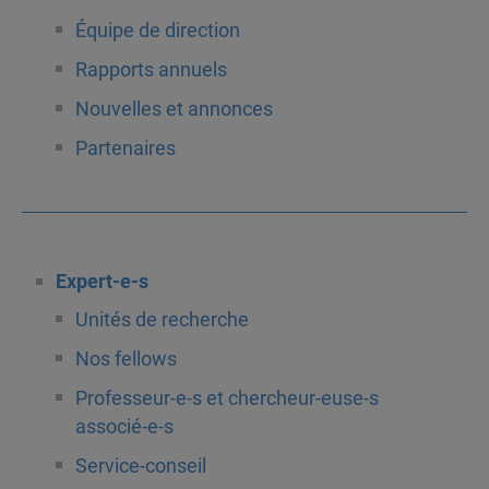
Équipe de direction
Rapports annuels
Nouvelles et annonces
Partenaires
Expert-e-s
Unités de recherche
Nos fellows
Professeur-e-s et chercheur-euse-s
associé-e-s
Service-conseil