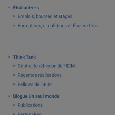
Étudiant-e-s
Emplois, bourses et stages
Formations, simulations et Écoles d’été
Think Tank
Centre de réflexion de l’IEIM
Récentes réalisations
Fellows de l’IEIM
Blogue Un seul monde
Publications
Partenaires