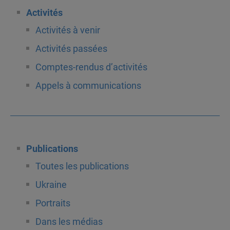
Activités
Activités à venir
Activités passées
Comptes-rendus d’activités
Appels à communications
Publications
Toutes les publications
Ukraine
Portraits
Dans les médias