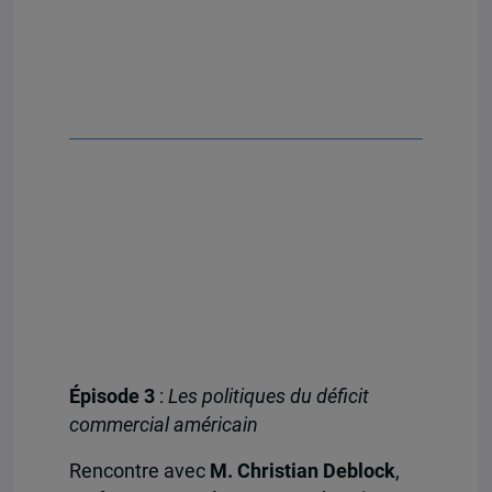
Épisode 3
:
Les politiques du déficit
commercial américain
Rencontre avec
M. Christian Deblock
,