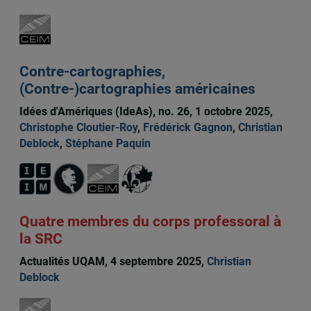
Contre-cartographies,
(Contre-)cartographies américaines
Idées d'Amériques (IdeAs), no. 26, 1 octobre 2025,
Christophe Cloutier-Roy
,
Frédérick Gagnon
,
Christian
Deblock
,
Stéphane Paquin
Quatre membres du corps professoral à
la SRC
Actualités UQAM, 4 septembre 2025,
Christian
Deblock