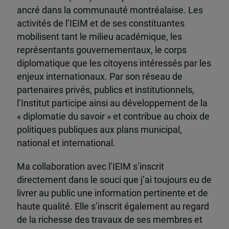
ancré dans la communauté montréalaise. Les
activités de l’IEIM et de ses constituantes
mobilisent tant le milieu académique, les
représentants gouvernementaux, le corps
diplomatique que les citoyens intéressés par les
enjeux internationaux. Par son réseau de
partenaires privés, publics et institutionnels,
l’Institut participe ainsi au développement de la
« diplomatie du savoir » et contribue au choix de
politiques publiques aux plans municipal,
national et international.
Ma collaboration avec l’IEIM s’inscrit
directement dans le souci que j’ai toujours eu de
livrer au public une information pertinente et de
haute qualité. Elle s’inscrit également au regard
de la richesse des travaux de ses membres et