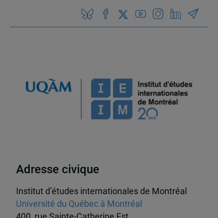
Adresse civique
Institut d’études internationales de Montréal
Université du Québec à Montréal
400, rue Sainte-Catherine Est