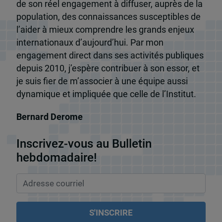
de son réel engagement à diffuser, auprès de la
population, des connaissances susceptibles de
l’aider à mieux comprendre les grands enjeux
internationaux d’aujourd’hui. Par mon
engagement direct dans ses activités publiques
depuis 2010, j’espère contribuer à son essor, et
je suis fier de m’associer à une équipe aussi
dynamique et impliquée que celle de l’Institut.
Bernard Derome
Inscrivez-vous au Bulletin
hebdomadaire!