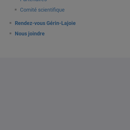
Comité scientifique
Rendez-vous Gérin-Lajoie
Nous joindre