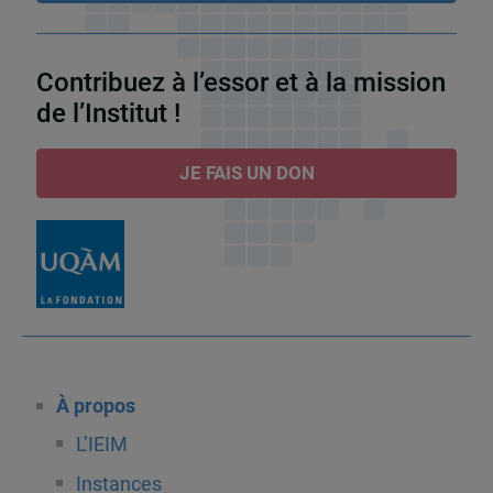
Contribuez à l’essor et à la mission
de l’Institut !
JE FAIS UN DON
À propos
L’IEIM
Instances