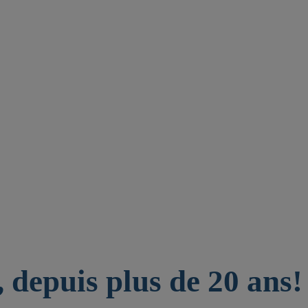
 depuis plus de 20 ans!