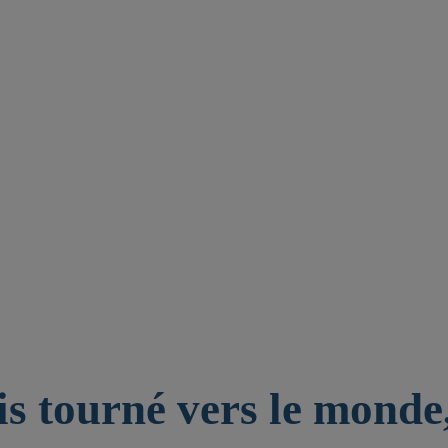
is tourné vers le monde,