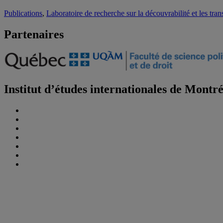
Publications
,
Laboratoire de recherche sur la découvrabilité et les tr
Partenaires
Institut d’études internationales de Montr