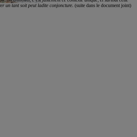
r un tant soit peut ladite conjoncture.
(suite dans le document joint)