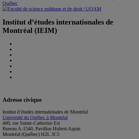
Institut d’études internationales de
Montréal (IEIM)
Adresse civique
Institut d’études internationales de Montréal
Université du Québec à Montréal
400, rue Sainte-Catherine Est
Bureau A-1540, Pavillon Hubert-Aquin
Montréal (Québec) H2L 3C5