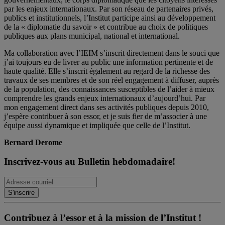
par les enjeux internationaux. Par son réseau de partenaires privés,
publics et institutionnels, l’Institut participe ainsi au développement
de la « diplomatie du savoir » et contribue au choix de politiques
publiques aux plans municipal, national et international.
Ma collaboration avec l’IEIM s’inscrit directement dans le souci que
j’ai toujours eu de livrer au public une information pertinente et de
haute qualité. Elle s’inscrit également au regard de la richesse des
travaux de ses membres et de son réel engagement à diffuser, auprès
de la population, des connaissances susceptibles de l’aider à mieux
comprendre les grands enjeux internationaux d’aujourd’hui. Par
mon engagement direct dans ses activités publiques depuis 2010,
j’espère contribuer à son essor, et je suis fier de m’associer à une
équipe aussi dynamique et impliquée que celle de l’Institut.
Bernard Derome
Inscrivez-vous au Bulletin hebdomadaire!
Contribuez à l’essor et à la mission de l’Institut !