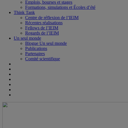
Emplois, bourses et stages
Formations, simulations et Écoles d’été
Think Tank
Centre de réflexion de l’IEIM
Récentes réalisations
Fellows de l’IEIM
Regards de l’IEIM
Un seul monde
Blogue Un seul monde
Publications
Partenaires
Comité scientifique