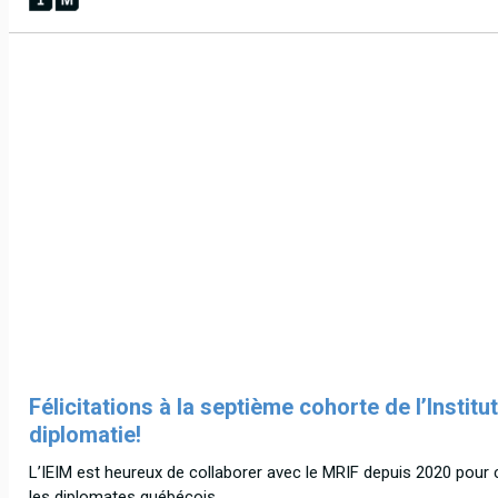
Félicitations à la septième cohorte de l’Institut
diplomatie!
L’IEIM est heureux de collaborer avec le MRIF depuis 2020 pour co
les diplomates québécois.