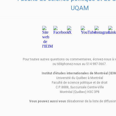
Pour toutes autres questions ou commentaires, écrivez-nous à
ou téléphonez-nous au 514 987-3667.
Institut d’études internationales de Montréal (IEI
Université du Québec à Montréal
Faculté de science politique et de droit
C.P. 8888, Succursale Centre-Ville
Montréal (Québec) H3C 3P8
Vous pouvez aussi vous
désabonner de la liste de diffusion