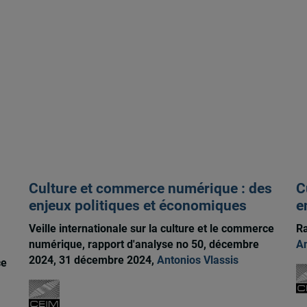
Culture et commerce numérique : des
C
enjeux politiques et économiques
e
Veille internationale sur la culture et le commerce
Ra
numérique, rapport d'analyse no 50, décembre
An
2024, 31 décembre 2024,
Antonios Vlassis
ce