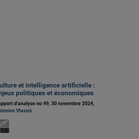
ulture et intelligence artificielle :
njeux politiques et économiques
pport d'analyse no 49, 30 novembre 2024,
tonios Vlassis