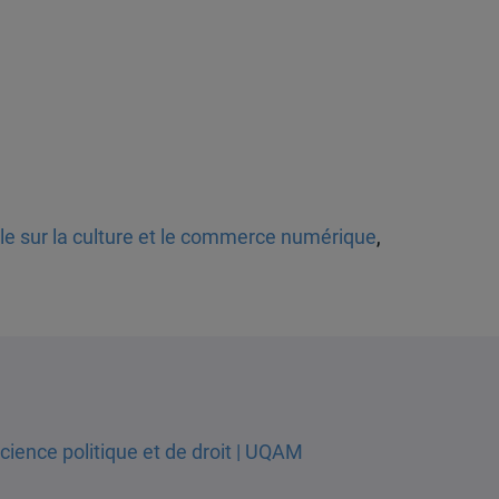
ale sur la culture et le commerce numérique
,