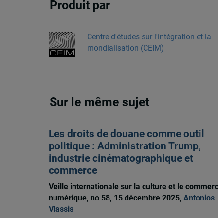
Produit par
Centre d'études sur l'intégration et la
mondialisation (CEIM)
Sur le même sujet
Les droits de douane comme outil
politique : Administration Trump,
industrie cinématographique et
commerce
Veille internationale sur la culture et le commer
numérique, no 58, 15 décembre 2025,
Antonios
Vlassis