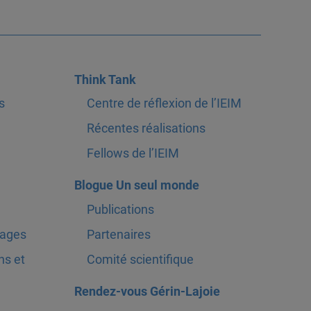
Think Tank
s
Centre de réflexion de l’IEIM
Récentes réalisations
Fellows de l’IEIM
Blogue Un seul monde
Publications
tages
Partenaires
ns et
Comité scientifique
Rendez-vous Gérin-Lajoie