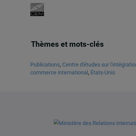
Thèmes et mots-clés
Publications
,
Centre d'études sur l'intégrati
commerce international
,
États-Unis