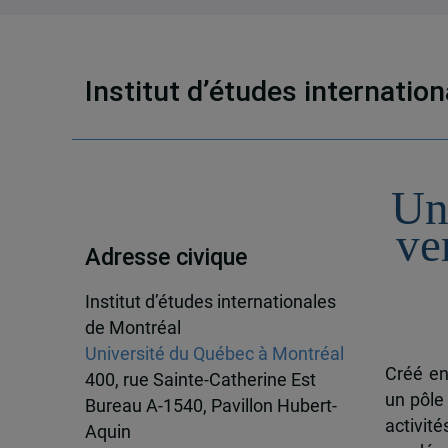
Institut d’études internatio
Un
ve
Adresse civique
Institut d’études internationales
de Montréal
Université du Québec à Montréal
Créé en
400, rue Sainte-Catherine Est
un pôle
Bureau A-1540, Pavillon Hubert-
activit
Aquin