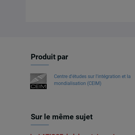
Produit par
Centre d'études sur l'intégration et la
mondialisation (CEIM)
Sur le même sujet