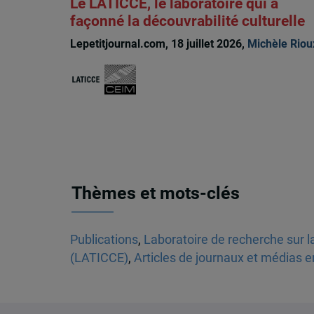
Le LATICCE, le laboratoire qui a
façonné la découvrabilité culturelle
Lepetitjournal.com, 18 juillet 2026,
Michèle Riou
Thèmes et mots-clés
Publications
,
Laboratoire de recherche sur la
(LATICCE)
,
Articles de journaux et médias e