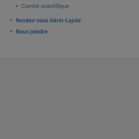
Comité scientifique
Rendez-vous Gérin-Lajoie
Nous joindre