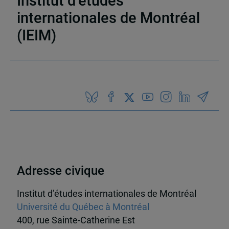
Institut d’études
internationales de Montréal
(IEIM)
Partenaires
Adresse civique
Institut d’études internationales de Montréal
Université du Québec à Montréal
400, rue Sainte-Catherine Est