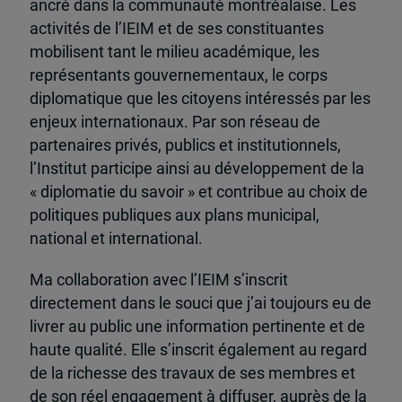
ancré dans la communauté montréalaise. Les
activités de l’IEIM et de ses constituantes
mobilisent tant le milieu académique, les
représentants gouvernementaux, le corps
diplomatique que les citoyens intéressés par les
enjeux internationaux. Par son réseau de
partenaires privés, publics et institutionnels,
l’Institut participe ainsi au développement de la
« diplomatie du savoir » et contribue au choix de
politiques publiques aux plans municipal,
national et international.
Ma collaboration avec l’IEIM s’inscrit
directement dans le souci que j’ai toujours eu de
livrer au public une information pertinente et de
haute qualité. Elle s’inscrit également au regard
de la richesse des travaux de ses membres et
de son réel engagement à diffuser, auprès de la