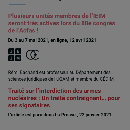
Plusieurs unités membres de l’IEIM
seront très actives lors du 88e congrès
de l’Acfas !
Du 3 au 7 mai 2021, en ligne, 12 avril 2021
Rémi Bachand est professeur au Département des
sciences juridiques de l’UQAM et membre du CÉDIM
Traité sur l’interdiction des armes
nucléaires : Un traité contraignant… pour
ses signataires
L'article est paru dans La Presse , 22 janvier 2021,
Remi Bachand