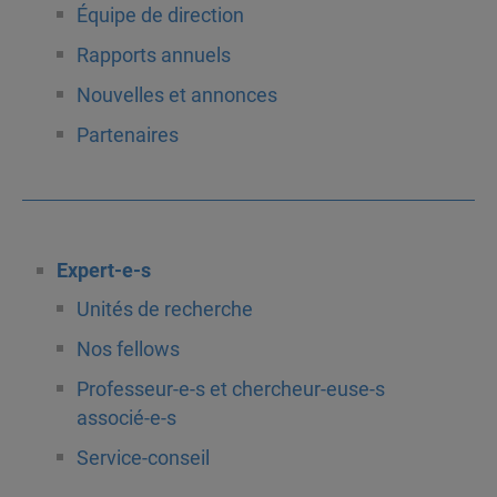
Équipe de direction
Rapports annuels
Nouvelles et annonces
Partenaires
Expert-e-s
Unités de recherche
Nos fellows
Professeur-e-s et chercheur-euse-s
associé-e-s
Service-conseil