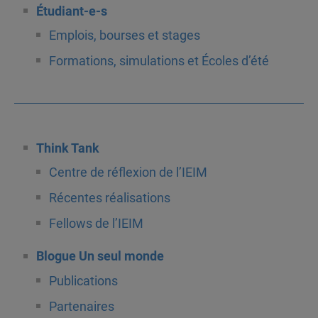
Étudiant-e-s
Emplois, bourses et stages
Formations, simulations et Écoles d’été
Think Tank
Centre de réflexion de l’IEIM
Récentes réalisations
Fellows de l’IEIM
Blogue Un seul monde
Publications
Partenaires