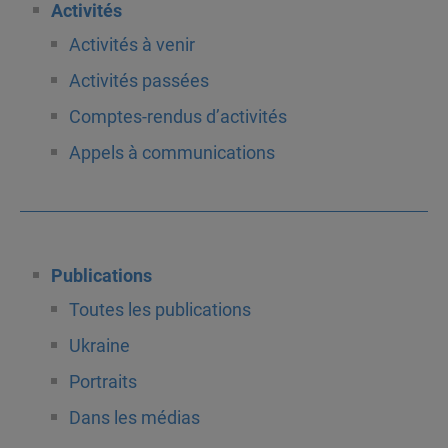
Activités
Activités à venir
Activités passées
Comptes-rendus d’activités
Appels à communications
Publications
Toutes les publications
Ukraine
Portraits
Dans les médias