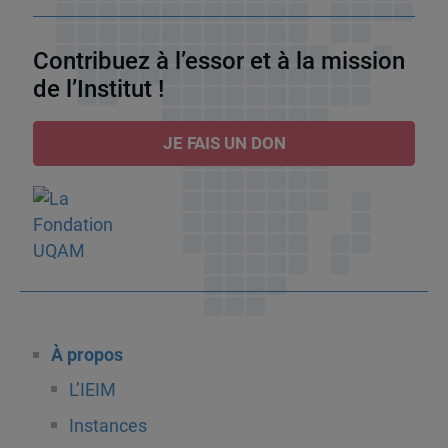
Contribuez à l’essor et à la mission
de l’Institut !
JE FAIS UN DON
À propos
L’IEIM
Instances