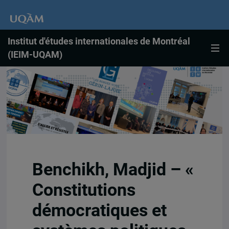
Institut d'études internationales de Montréal
(IEIM-UQAM)
Benchikh, Madjid – «
Constitutions
démocratiques et