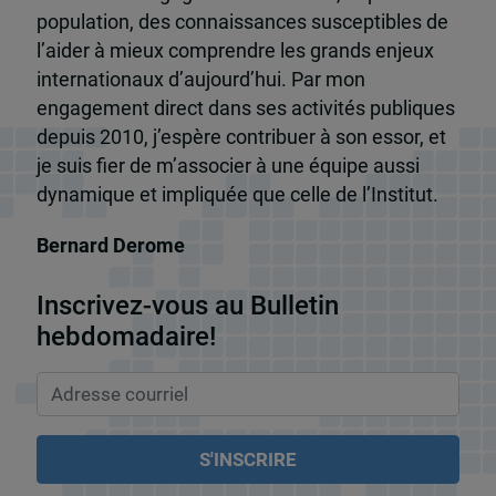
population, des connaissances susceptibles de
l’aider à mieux comprendre les grands enjeux
internationaux d’aujourd’hui. Par mon
engagement direct dans ses activités publiques
depuis 2010, j’espère contribuer à son essor, et
je suis fier de m’associer à une équipe aussi
dynamique et impliquée que celle de l’Institut.
Bernard Derome
Inscrivez-vous au Bulletin
hebdomadaire!