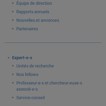
Équipe de direction
Rapports annuels
Nouvelles et annonces
Partenaires
Expert-e-s
Unités de recherche
Nos fellows
Professeur-e-s et chercheur-euse-s
associé-e-s
Service-conseil