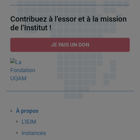
Contribuez à l’essor et à la mission
de l’Institut !
JE FAIS UN DON
À propos
L’IEIM
Instances