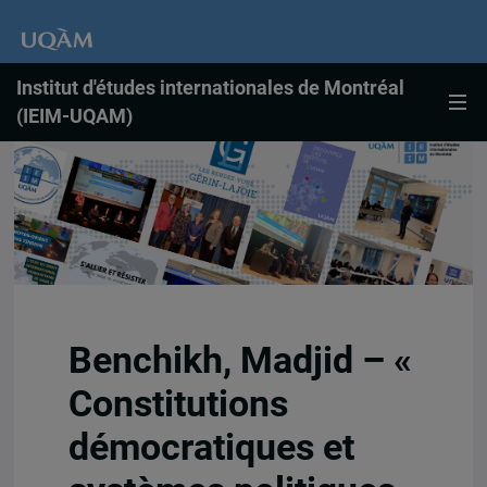
Institut d'études internationales de Montréal
(IEIM-UQAM)
Benchikh, Madjid – «
Constitutions
démocratiques et