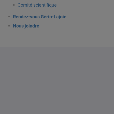
Comité scientifique
Rendez-vous Gérin-Lajoie
Nous joindre