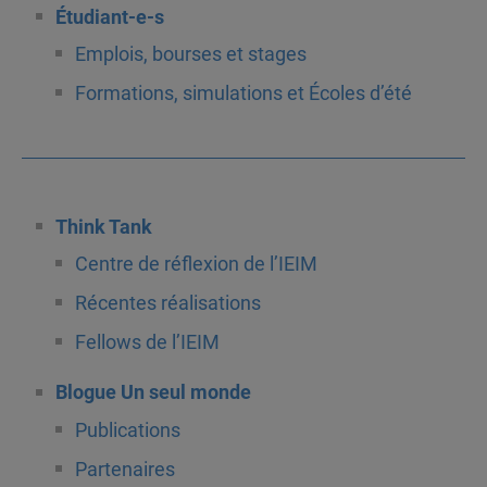
Étudiant-e-s
Emplois, bourses et stages
Formations, simulations et Écoles d’été
Think Tank
Centre de réflexion de l’IEIM
Récentes réalisations
Fellows de l’IEIM
Blogue Un seul monde
Publications
Partenaires