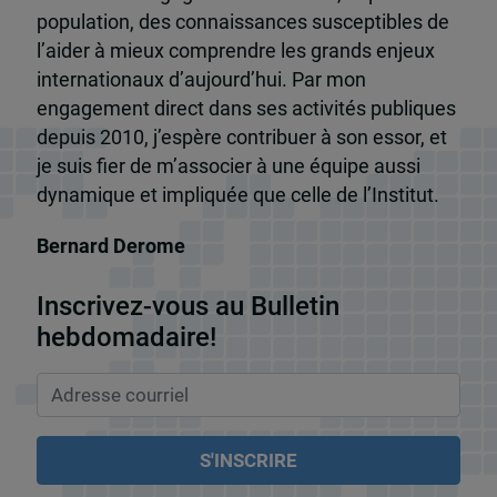
population, des connaissances susceptibles de
l’aider à mieux comprendre les grands enjeux
internationaux d’aujourd’hui. Par mon
engagement direct dans ses activités publiques
depuis 2010, j’espère contribuer à son essor, et
je suis fier de m’associer à une équipe aussi
dynamique et impliquée que celle de l’Institut.
Bernard Derome
Inscrivez-vous au Bulletin
hebdomadaire!