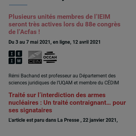
Plusieurs unités membres de l’IEIM
seront très actives lors du 88e congrès
de l’Acfas !
Du 3 au 7 mai 2021, en ligne, 12 avril 2021
Rémi Bachand est professeur au Département des
sciences juridiques de l’UQAM et membre du CÉDIM
Traité sur l’interdiction des armes
nucléaires : Un traité contraignant… pour
ses signataires
L'article est paru dans La Presse , 22 janvier 2021,
Remi Bachand