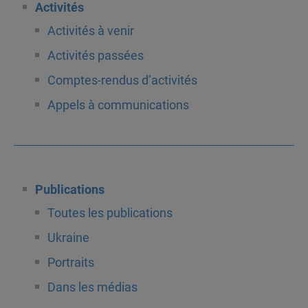
Activités
Activités à venir
Activités passées
Comptes-rendus d’activités
Appels à communications
Publications
Toutes les publications
Ukraine
Portraits
Dans les médias