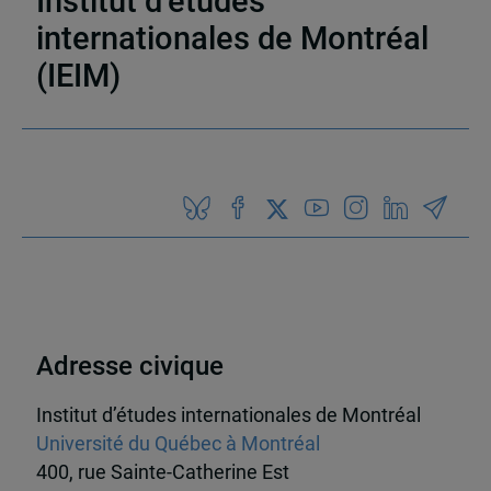
Institut d’études
internationales de Montréal
(IEIM)
Partenaires
Adresse civique
Institut d’études internationales de Montréal
Université du Québec à Montréal
400, rue Sainte-Catherine Est