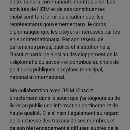
ancré dans la communauté montréalaise. Les
activités de l’IEIM et de ses constituantes
mobilisent tant le milieu académique, les
représentants gouvernementaux, le corps
diplomatique que les citoyens intéressés par les
enjeux internationaux. Par son réseau de
partenaires privés, publics et institutionnels,
l’Institut participe ainsi au développement de la
« diplomatie du savoir » et contribue au choix de
politiques publiques aux plans municipal,
national et international.
Ma collaboration avec l’IEIM s’inscrit
directement dans le souci que j’ai toujours eu de
livrer au public une information pertinente et de
haute qualité. Elle s’inscrit également au regard
de la richesse des travaux de ses membres et
de son réel engagement à diffuser, auprès de la