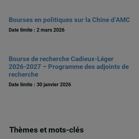
Bourses en politiques sur la Chine d’AMC
Date limite : 2 mars 2026
Bourse de recherche Cadieux-Léger
2026-2027 – Programme des adjoints de
recherche
Date limite : 30 janvier 2026
Thèmes et mots-clés