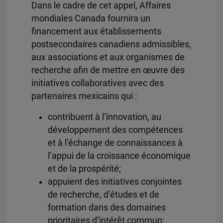
Dans le cadre de cet appel, Affaires
mondiales Canada fournira un
financement aux établissements
postsecondaires canadiens admissibles,
aux associations et aux organismes de
recherche afin de mettre en œuvre des
initiatives collaboratives avec des
partenaires mexicains qui :
contribuent à l’innovation, au
développement des compétences
et à l’échange de connaissances à
l’appui de la croissance économique
et de la prospérité;
appuient des initiatives conjointes
de recherche, d’études et de
formation dans des domaines
prioritaires d’intérêt commun;