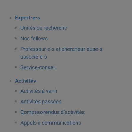
Expert-e-s
Unités de recherche
Nos fellows
Professeur-e-s et chercheur-euse-s
associé-e-s
Service-conseil
Activités
Activités à venir
Activités passées
Comptes-rendus d’activités
Appels à communications