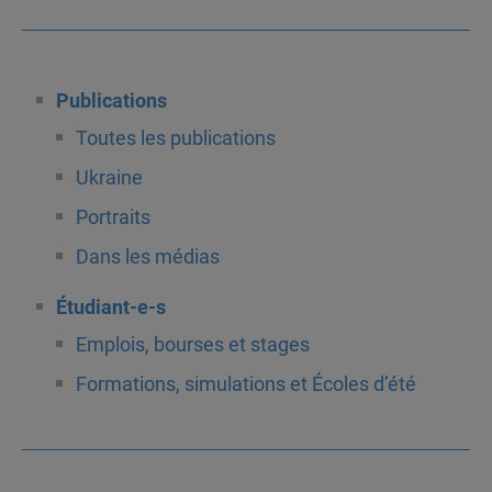
Publications
Toutes les publications
Ukraine
Portraits
Dans les médias
Étudiant-e-s
Emplois, bourses et stages
Formations, simulations et Écoles d’été