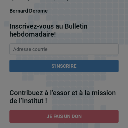
Bernard Derome
Inscrivez-vous au Bulletin
hebdomadaire!
Contribuez à l’essor et à la mission
de l’Institut !
JE FAIS UN DON