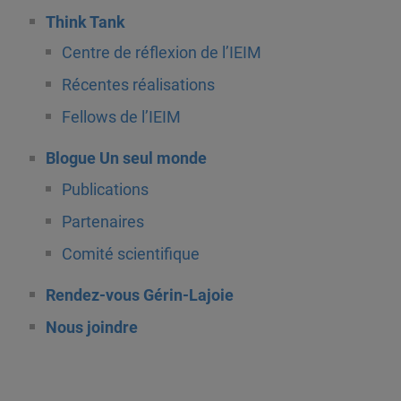
Think Tank
Centre de réflexion de l’IEIM
Récentes réalisations
Fellows de l’IEIM
Blogue Un seul monde
Publications
Partenaires
Comité scientifique
Rendez-vous Gérin-Lajoie
Nous joindre