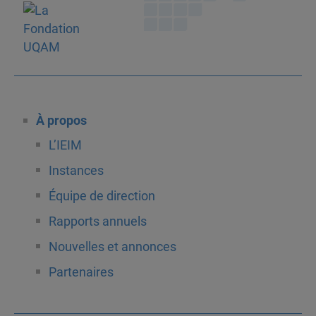
À propos
L’IEIM
Instances
Équipe de direction
Rapports annuels
Nouvelles et annonces
Partenaires