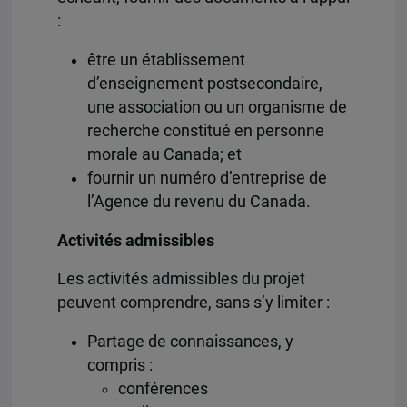
:
être un établissement
d’enseignement postsecondaire,
une association ou un organisme de
recherche constitué en personne
morale au Canada; et
fournir un numéro d’entreprise de
l’Agence du revenu du Canada.
Activités admissibles
Les activités admissibles du projet
peuvent comprendre, sans s’y limiter :
Partage de connaissances, y
compris :
conférences