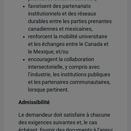
favorisent des partenariats
institutionnels et des réseaux
durables entre les parties prenantes
canadiennes et mexicaines,
renforcent la mobilité universitaire
et les échanges entre le Canada et
le Mexique; et/ou
encouragent la collaboration
intersectorielle, y compris avec
l’industrie, les institutions publiques
et les partenaires communautaires,
lorsque pertinent.
Admissibilité
Le demandeur doit satisfaire à chacune
des exigences suivantes et, le cas
échéant, fournir des documents à l’appui