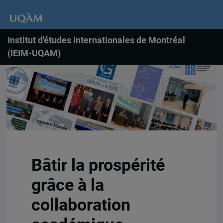
Institut d'études internationales de Montréal
(IEIM-UQAM)
Bâtir la prospérité
grâce à la
collaboration