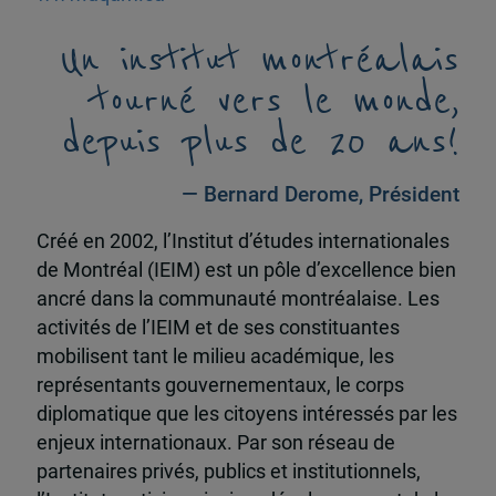
Un institut montréalais
tourné vers le monde,
depuis plus de 20 ans!
— Bernard Derome, Président
Créé en 2002, l’Institut d’études internationales
de Montréal (IEIM) est un pôle d’excellence bien
ancré dans la communauté montréalaise. Les
activités de l’IEIM et de ses constituantes
mobilisent tant le milieu académique, les
représentants gouvernementaux, le corps
diplomatique que les citoyens intéressés par les
enjeux internationaux. Par son réseau de
partenaires privés, publics et institutionnels,