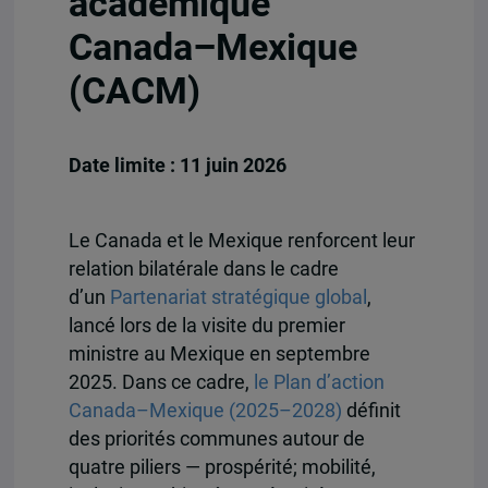
académique
Canada–Mexique
(CACM)
Date limite : 11 juin 2026
Le Canada et le Mexique renforcent leur
relation bilatérale dans le cadre
d’un
Partenariat stratégique global
,
lancé lors de la visite du premier
ministre au Mexique en septembre
2025. Dans ce cadre,
le Plan d’action
Canada–Mexique (2025–2028)
définit
des priorités communes autour de
quatre piliers — prospérité; mobilité,