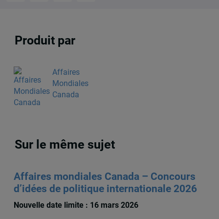
Produit par
Affaires
Mondiales
Canada
Sur le même sujet
Affaires mondiales Canada – Concours
d’idées de politique internationale 2026
Nouvelle date limite : 16 mars 2026