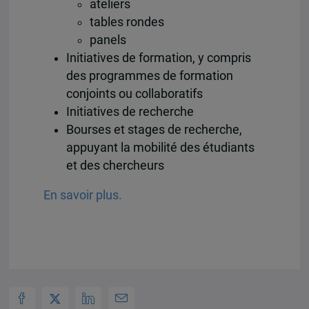
ateliers
tables rondes
panels
Initiatives de formation, y compris
des programmes de formation
conjoints ou collaboratifs
Initiatives de recherche
Bourses et stages de recherche,
appuyant la mobilité des étudiants
et des chercheurs
En savoir plus.