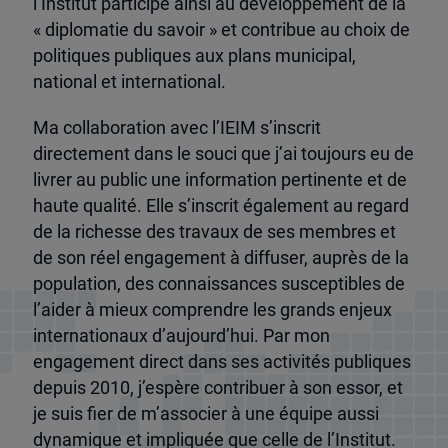
l’Institut participe ainsi au développement de la
« diplomatie du savoir » et contribue au choix de
politiques publiques aux plans municipal,
national et international.
Ma collaboration avec l’IEIM s’inscrit
directement dans le souci que j’ai toujours eu de
livrer au public une information pertinente et de
haute qualité. Elle s’inscrit également au regard
de la richesse des travaux de ses membres et
de son réel engagement à diffuser, auprès de la
population, des connaissances susceptibles de
l’aider à mieux comprendre les grands enjeux
internationaux d’aujourd’hui. Par mon
engagement direct dans ses activités publiques
depuis 2010, j’espère contribuer à son essor, et
je suis fier de m’associer à une équipe aussi
dynamique et impliquée que celle de l’Institut.