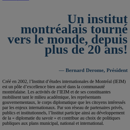
Un institut
montréalais tourné
vers le monde, depuis
plus de 20 ans!
— Bernard Derome, Président
Créé en 2002, l’Institut d’études internationales de Montréal (IEIM)
est un pôle d’excellence bien ancré dans la communauté
montréalaise. Les activités de l’IEIM et de ses constituantes
mobilisent tant le milieu académique, les représentants
gouvernementaux, le corps diplomatique que les citoyens intéressés
par les enjeux internationaux. Par son réseau de partenaires privés,
publics et institutionnels, l’Institut participe ainsi au développement
de la « diplomatie du savoir » et contribue au choix de politiques
publiques aux plans municipal, national et international.