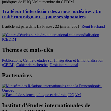
juridiques de l’UQAM et membre du CÉDIM
Traité sur l’interdiction des armes nucléaires : Un
traité contraignant… pour ses signataires
L'article est paru dans La Presse , 22 janvier 2021,
Remi Bachand
Thèmes et mots-clés
Publications
,
Centre d'études sur l'intégration et la mondialisation
(CEIM)
,
Cahier de recherche
,
Droit international
Partenaires
Institut d’études internationales de