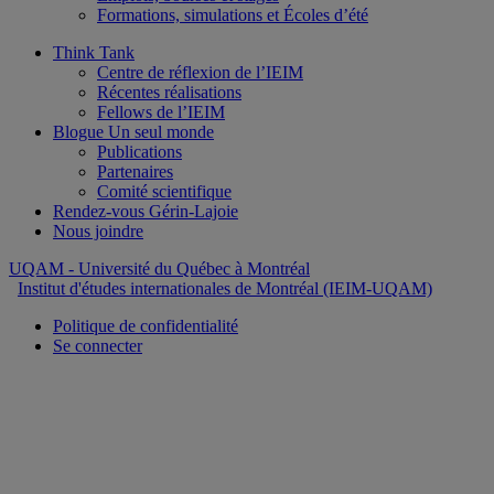
Formations, simulations et Écoles d’été
Think Tank
Centre de réflexion de l’IEIM
Récentes réalisations
Fellows de l’IEIM
Blogue Un seul monde
Publications
Partenaires
Comité scientifique
Rendez-vous Gérin-Lajoie
Nous joindre
UQAM
- Université du Québec à Montréal
Institut d'études internationales de Montréal (IEIM-UQAM)
Politique de confidentialité
Se connecter