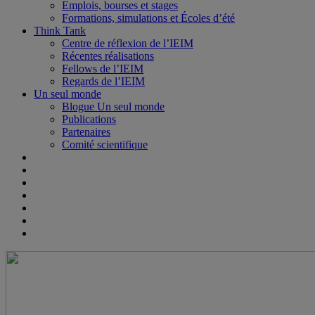
Emplois, bourses et stages
Formations, simulations et Écoles d’été
Think Tank
Centre de réflexion de l’IEIM
Récentes réalisations
Fellows de l’IEIM
Regards de l’IEIM
Un seul monde
Blogue Un seul monde
Publications
Partenaires
Comité scientifique