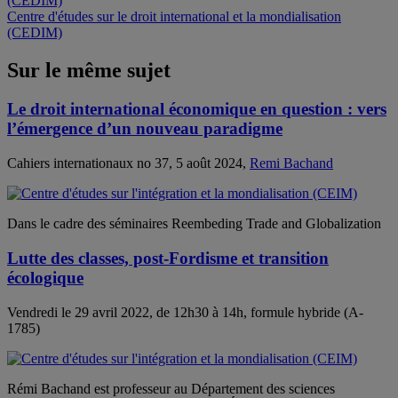
Centre d'études sur le droit international et la mondialisation
(CEDIM)
Sur le même sujet
Le droit international économique en question : vers
l’émergence d’un nouveau paradigme
Cahiers internationaux no 37, 5 août 2024,
Remi Bachand
Dans le cadre des séminaires Reembeding Trade and Globalization
Lutte des classes, post-Fordisme et transition
écologique
Vendredi le 29 avril 2022, de 12h30 à 14h, formule hybride (A-
1785)
Rémi Bachand est professeur au Département des sciences