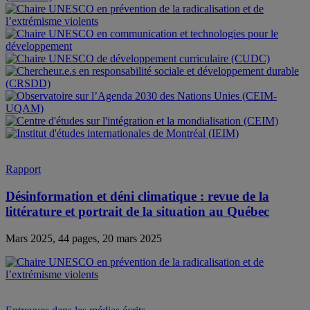
Rapport
Désinformation et déni climatique : revue de la
littérature et portrait de la situation au Québec
Mars 2025, 44 pages, 20 mars 2025