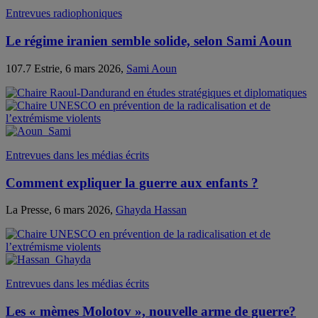
Entrevues radiophoniques
Le régime iranien semble solide, selon Sami Aoun
107.7 Estrie, 6 mars 2026,
Sami Aoun
Entrevues dans les médias écrits
Comment expliquer la guerre aux enfants ?
La Presse, 6 mars 2026,
Ghayda Hassan
Entrevues dans les médias écrits
Les « mèmes Molotov », nouvelle arme de guerre?