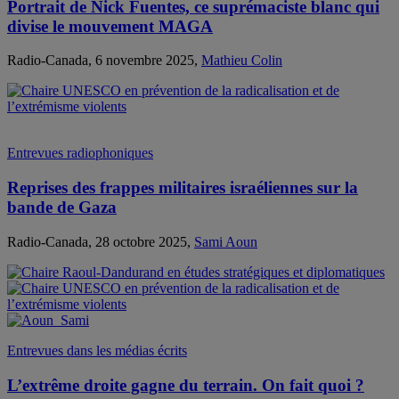
Portrait de Nick Fuentes, ce suprémaciste blanc qui
divise le mouvement MAGA
Radio-Canada, 6 novembre 2025,
Mathieu Colin
Entrevues radiophoniques
Reprises des frappes militaires israéliennes sur la
bande de Gaza
Radio-Canada, 28 octobre 2025,
Sami Aoun
Entrevues dans les médias écrits
L’extrême droite gagne du terrain. On fait quoi ?