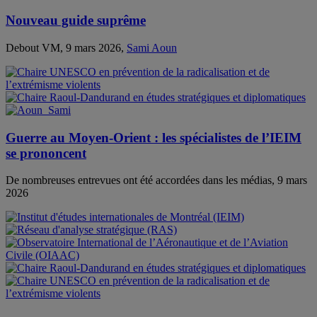
Nouveau guide suprême
Debout VM, 9 mars 2026,
Sami Aoun
Guerre au Moyen-Orient : les spécialistes de l’IEIM
se prononcent
De nombreuses entrevues ont été accordées dans les médias, 9 mars
2026