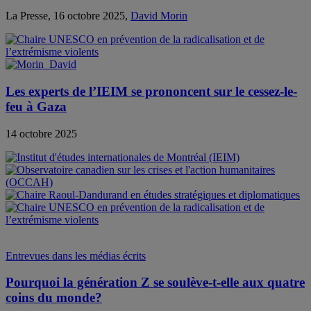
La Presse, 16 octobre 2025,
David Morin
Les experts de l’IEIM se prononcent sur le cessez-le-
feu à Gaza
14 octobre 2025
Entrevues dans les médias écrits
Pourquoi la génération Z se soulève-t-elle aux quatre
coins du monde?