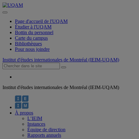
Page d'accueil de l'UQAM
Étudier à l'UQAM
Bottin du personnel
Carte du campus
Bibliothèques
Pour nous joindre
Institut d'études internationales de Montréal (IEIM-UQAM)
Institut d'études internationales de Montréal (IEIM-UQAM)
À propos
L’IEIM
Instances
Équipe de direction
Rapports annuels