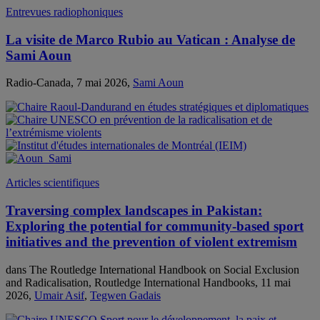
Entrevues radiophoniques
La visite de Marco Rubio au Vatican : Analyse de
Sami Aoun
Radio-Canada, 7 mai 2026,
Sami Aoun
Articles scientifiques
Traversing complex landscapes in Pakistan:
Exploring the potential for community-based sport
initiatives and the prevention of violent extremism
dans The Routledge International Handbook on Social Exclusion
and Radicalisation, Routledge International Handbooks, 11 mai
2026,
Umair Asif
,
Tegwen Gadais