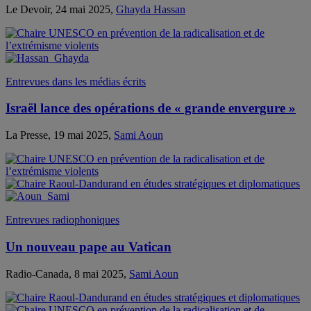
Le Devoir, 24 mai 2025,
Ghayda Hassan
Entrevues dans les médias écrits
Israël lance des opérations de « grande envergure »
La Presse, 19 mai 2025,
Sami Aoun
Entrevues radiophoniques
Un nouveau pape au Vatican
Radio-Canada, 8 mai 2025,
Sami Aoun