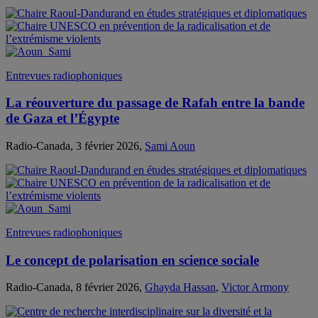
Entrevues radiophoniques
La réouverture du passage de Rafah entre la bande
de Gaza et l’Égypte
Radio-Canada, 3 février 2026,
Sami Aoun
Entrevues radiophoniques
Le concept de polarisation en science sociale
Radio-Canada, 8 février 2026,
Ghayda Hassan
,
Victor Armony