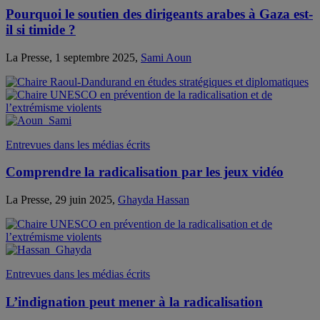
Pourquoi le soutien des dirigeants arabes à Gaza est-
il si timide ?
La Presse, 1 septembre 2025,
Sami Aoun
Entrevues dans les médias écrits
Comprendre la radicalisation par les jeux vidéo
La Presse, 29 juin 2025,
Ghayda Hassan
Entrevues dans les médias écrits
L’indignation peut mener à la radicalisation