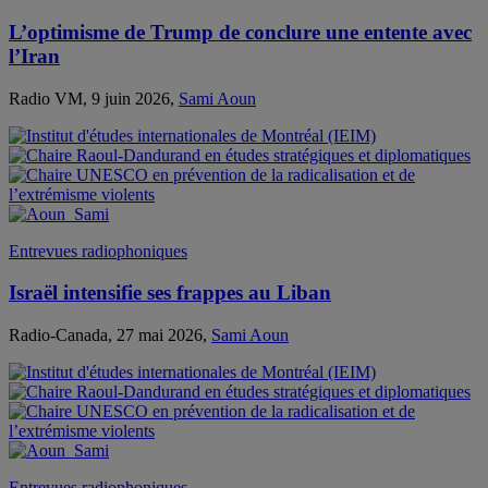
L’optimisme de Trump de conclure une entente avec
l’Iran
Radio VM, 9 juin 2026,
Sami Aoun
Entrevues radiophoniques
Israël intensifie ses frappes au Liban
Radio-Canada, 27 mai 2026,
Sami Aoun
Entrevues radiophoniques