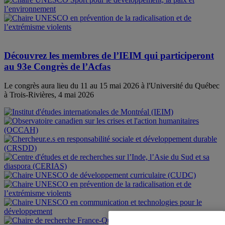
Découvrez les membres de l’IEIM qui participeront
au 93e Congrès de l’Acfas
Le congrès aura lieu du 11 au 15 mai 2026 à l'Université du Québec
à Trois-Rivières, 4 mai 2026