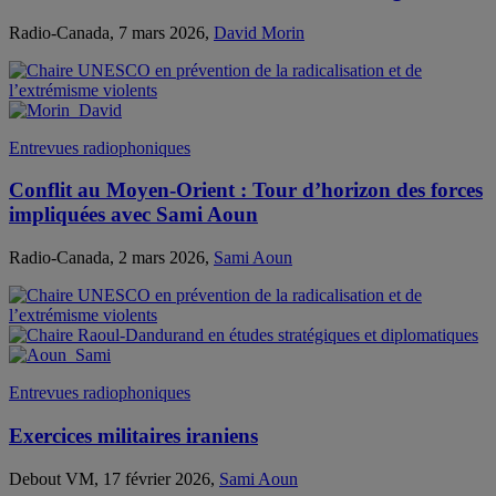
Radio-Canada, 7 mars 2026,
David Morin
Entrevues radiophoniques
Conflit au Moyen-Orient : Tour d’horizon des forces
impliquées avec Sami Aoun
Radio-Canada, 2 mars 2026,
Sami Aoun
Entrevues radiophoniques
Exercices militaires iraniens
Debout VM, 17 février 2026,
Sami Aoun