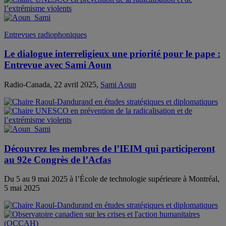
Entrevues radiophoniques
Le dialogue interreligieux une priorité pour le pape :
Entrevue avec Sami Aoun
Radio-Canada, 22 avril 2025,
Sami Aoun
Découvrez les membres de l’IEIM qui participeront
au 92e Congrès de l’Acfas
Du 5 au 9 mai 2025 à l’École de technologie supérieure à Montréal,
5 mai 2025