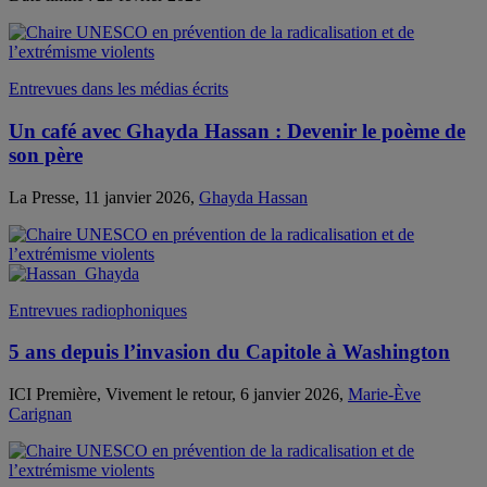
Entrevues dans les médias écrits
Un café avec Ghayda Hassan : Devenir le poème de
son père
La Presse, 11 janvier 2026,
Ghayda Hassan
Entrevues radiophoniques
5 ans depuis l’invasion du Capitole à Washington
ICI Première, Vivement le retour, 6 janvier 2026,
Marie-Ève
Carignan