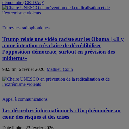
Entrevues radiophoniques
Trump relaie une vidéo raciste sur les Obama | «Il y
a une intention très claire de décrédibiliser
l’opposition démocrate, surtout en prévision des
midterms»
98.5 fm, 6 février 2026,
Mathieu Colin
Appel à communications
Les désordres informationnels : Un phénomène au
cœur des risques et des crises
Date limite : 23 février 2026