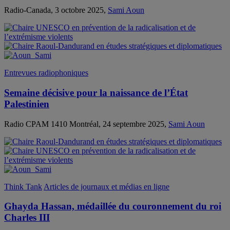
Radio-Canada, 3 octobre 2025,
Sami Aoun
Entrevues radiophoniques
Semaine décisive pour la naissance de l’État
Palestinien
Radio CPAM 1410 Montréal, 24 septembre 2025,
Sami Aoun
Think Tank
Articles de journaux et médias en ligne
Ghayda Hassan, médaillée du couronnement du roi
Charles III