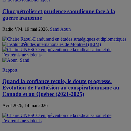
Choc pétrolier et prudence saoudienne face à la
guerre iranienne
Radio VM, 19 mai 2026,
Sami Aoun
Rapport
Quand la confiance recule, le doute progresse.
Évolution de l’adhésion au conspirationnisme au
Canada et au Québec (2021-2025)
Avril 2026, 14 mai 2026