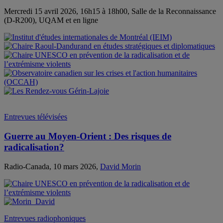
Mercredi 15 avril 2026, 16h15 à 18h00, Salle de la Reconnaissance
(D-R200), UQAM et en ligne
Entrevues télévisées
Guerre au Moyen-Orient : Des risques de
radicalisation?
Radio-Canada, 10 mars 2026,
David Morin
Entrevues radiophoniques