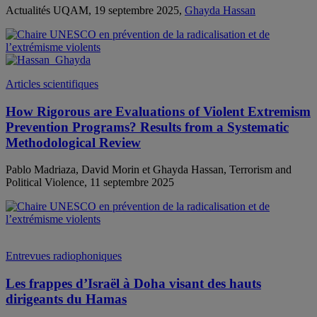
Actualités UQAM, 19 septembre 2025,
Ghayda Hassan
Articles scientifiques
How Rigorous are Evaluations of Violent Extremism
Prevention Programs? Results from a Systematic
Methodological Review
Pablo Madriaza, David Morin et Ghayda Hassan, Terrorism and
Political Violence, 11 septembre 2025
Entrevues radiophoniques
Les frappes d’Israël à Doha visant des hauts
dirigeants du Hamas