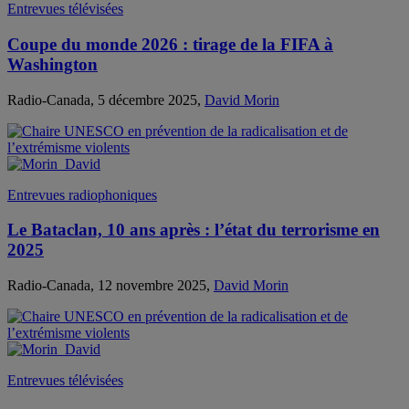
Entrevues télévisées
Coupe du monde 2026 : tirage de la FIFA à
Washington
Radio-Canada, 5 décembre 2025,
David Morin
Entrevues radiophoniques
Le Bataclan, 10 ans après : l’état du terrorisme en
2025
Radio-Canada, 12 novembre 2025,
David Morin
Entrevues télévisées