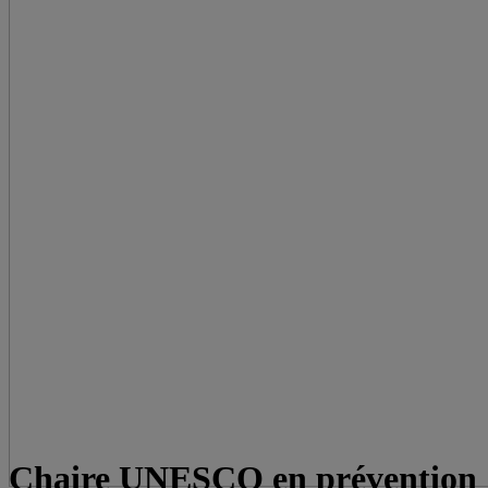
Chaire UNESCO en prévention