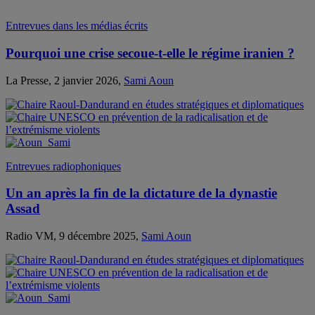
Entrevues dans les médias écrits
Pourquoi une crise secoue-t-elle le régime iranien ?
La Presse, 2 janvier 2026,
Sami Aoun
Entrevues radiophoniques
Un an après la fin de la dictature de la dynastie
Assad
Radio VM, 9 décembre 2025,
Sami Aoun