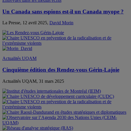
Entrevues dans les médias écrits
Un Canada sans espions est-il un Canada myope ?
La Presse, 12 avril 2025,
David Morin
Actualités UQAM
Cinquième édition des Rendez-vous Gérin-Lajoie
Actualités UQAM, 31 mars 2025