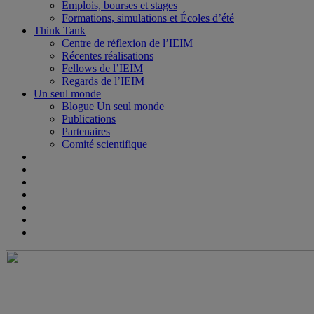
Emplois, bourses et stages
Formations, simulations et Écoles d’été
Think Tank
Centre de réflexion de l’IEIM
Récentes réalisations
Fellows de l’IEIM
Regards de l’IEIM
Un seul monde
Blogue Un seul monde
Publications
Partenaires
Comité scientifique