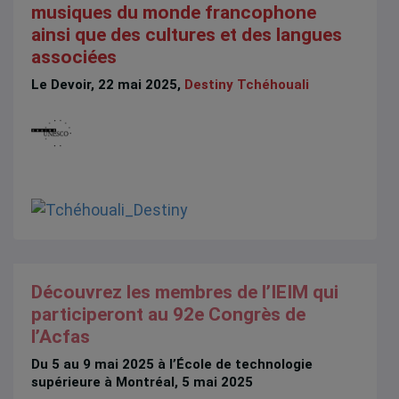
musiques du monde francophone
ainsi que des cultures et des langues
associées
Le Devoir, 22 mai 2025,
Destiny Tchéhouali
Découvrez les membres de l’IEIM qui
participeront au 92e Congrès de
l’Acfas
Du 5 au 9 mai 2025 à l’École de technologie
supérieure à Montréal, 5 mai 2025