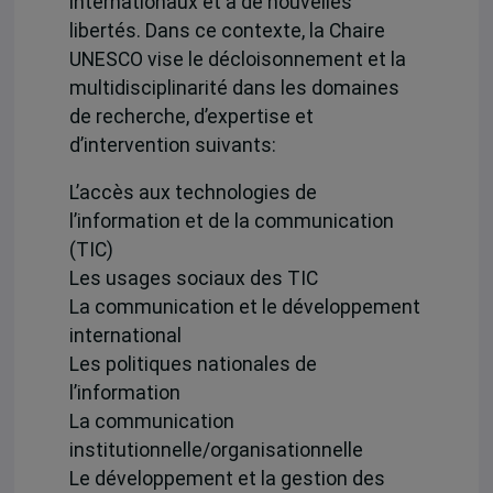
internationaux et à de nouvelles
libertés. Dans ce contexte, la Chaire
UNESCO vise le décloisonnement et la
multidisciplinarité dans les domaines
de recherche, d’expertise et
d’intervention suivants:
L’accès aux technologies de
l’information et de la communication
(TIC)
Les usages sociaux des TIC
La communication et le développement
international
Les politiques nationales de
l’information
La communication
institutionnelle/organisationnelle
Le développement et la gestion des