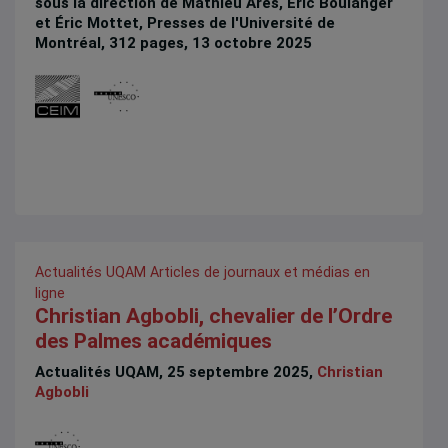
sous la direction de Mathieu Arès, Éric Boulanger
et Éric Mottet, Presses de l'Université de
Montréal, 312 pages, 13 octobre 2025
Actualités UQAM
Articles de journaux et médias en
ligne
Christian Agbobli, chevalier de l’Ordre
des Palmes académiques
Actualités UQAM, 25 septembre 2025,
Christian
Agbobli