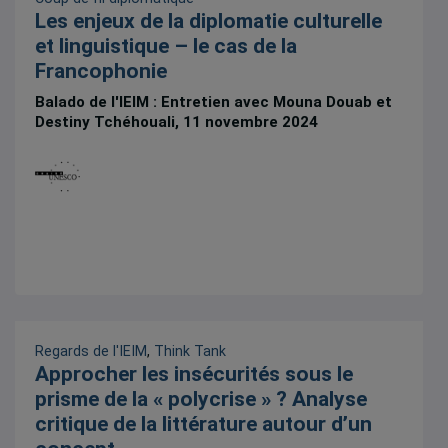
Les enjeux de la diplomatie culturelle
et linguistique – le cas de la
Francophonie
Balado de l'IEIM : Entretien avec Mouna Douab et
Destiny Tchéhouali, 11 novembre 2024
Regards de l'IEIM
,
Think Tank
Approcher les insécurités sous le
prisme de la « polycrise » ? Analyse
critique de la littérature autour d’un