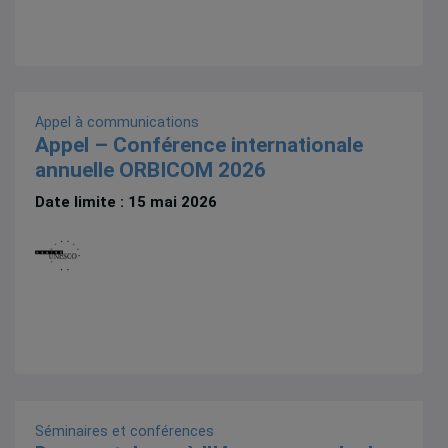
Appel à communications
Appel – Conférence internationale
annuelle ORBICOM 2026
Date limite : 15 mai 2026
Séminaires et conférences