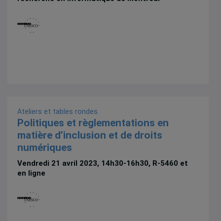
Ateliers et tables rondes
Politiques et règlementations en
matière d’inclusion et de droits
numériques
Vendredi 21 avril 2023, 14h30-16h30, R-5460 et
en ligne