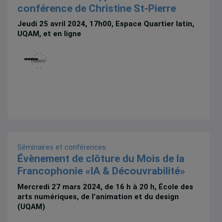
conférence de Christine St-Pierre
Jeudi 25 avril 2024, 17h00, Espace Quartier latin,
UQAM, et en ligne
Séminaires et conférences
Évènement de clôture du Mois de la
Francophonie «IA & Découvrabilité»
Mercredi 27 mars 2024, de 16 h à 20 h, École des
arts numériques, de l’animation et du design
(UQAM)