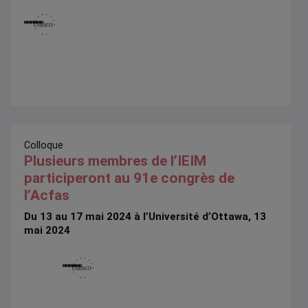
Colloque
Plusieurs membres de l’IEIM
participeront au 91e congrès de
l’Acfas
Du 13 au 17 mai 2024 à l’Université d’Ottawa, 13
mai 2024