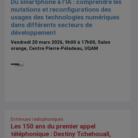
Du smartphone à l’IA : comprendre les
mutations et reconfigurations des
usages des technologies numériques
dans différents secteurs de
développement
Vendredi 20 mars 2026, 9h00 à 17h00, Salon
orange, Centre Pierre-Péladeau, UQAM
Entrevues radiophoniques
Les 150 ans du premier appel
téléphonique : Destiny Tchehouali,