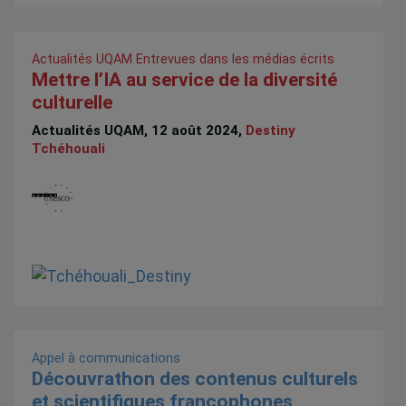
Actualités UQAM
Entrevues dans les médias écrits
Mettre l’IA au service de la diversité
culturelle
Actualités UQAM, 12 août 2024,
Destiny
Tchéhouali
Appel à communications
Découvrathon des contenus culturels
et scientifiques francophones