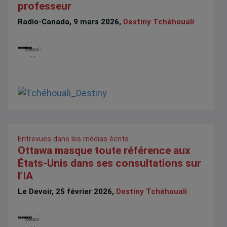
professeur
Radio-Canada, 9 mars 2026,
Destiny Tchéhouali
Entrevues dans les médias écrits
Ottawa masque toute référence aux
États-Unis dans ses consultations sur
l’IA
Le Devoir, 25 février 2026,
Destiny Tchéhouali