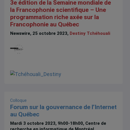
3e édition de la Semaine mondiale de
la Francophonie scientifique – Une
programmation riche axée sur la
Francophonie au Québec
Newswire, 25 octobre 2023,
Destiny Tchéhouali
Colloque
Forum sur la gouvernance de l’Internet
au Québec
Mardi 3 octobre 2023, 9h00-18h00, Centre de
recherche en informatique de Montréal