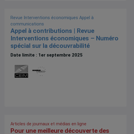
Revue Interventions économiques
Appel à
communications
Appel à contributions | Revue
Interventions économiques – Numéro
spécial sur la découvrabilité
Date limite : 1er septembre 2025
Articles de journaux et médias en ligne
Pour une meilleure découverte des