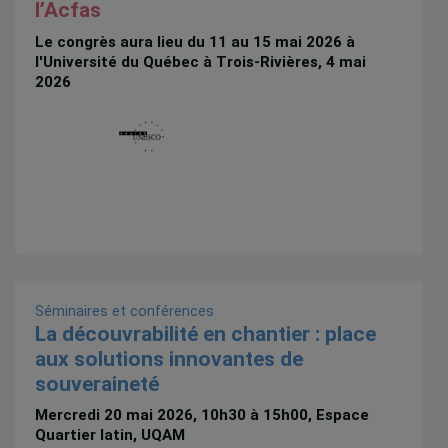
l’Acfas
Le congrès aura lieu du 11 au 15 mai 2026 à
l'Université du Québec à Trois-Rivières, 4 mai
2026
Séminaires et conférences
La découvrabilité en chantier : place
aux solutions innovantes de
souveraineté
Mercredi 20 mai 2026, 10h30 à 15h00, Espace
Quartier latin, UQAM