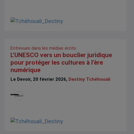
Entrevues dans les médias écrits
L’UNESCO vers un bouclier juridique
pour protéger les cultures à l’ère
numérique
Le Devoir, 20 février 2026,
Destiny Tchéhouali