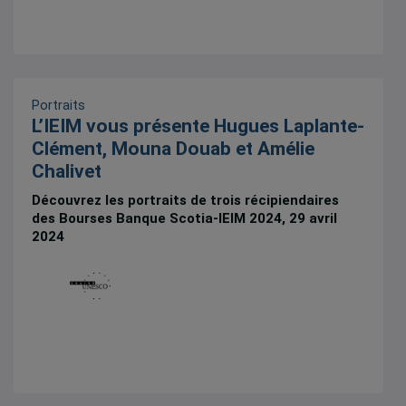
Portraits
L’IEIM vous présente Hugues Laplante-
Clément, Mouna Douab et Amélie
Chalivet
Découvrez les portraits de trois récipiendaires
des Bourses Banque Scotia-IEIM 2024, 29 avril
2024