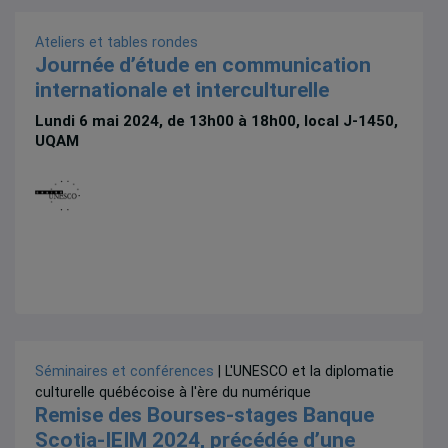
Ateliers et tables rondes
Journée d’étude en communication
internationale et interculturelle
Lundi 6 mai 2024, de 13h00 à 18h00, local J-1450,
UQAM
Séminaires et conférences
| L'UNESCO et la diplomatie
culturelle québécoise à l'ère du numérique
Remise des Bourses-stages Banque
Scotia-IEIM 2024, précédée d’une