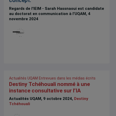
concept.
Regards de l'IEIM - Sarah Hassnaoui est candidate
au doctorat en communication à l’UQAM, 4
novembre 2024
Actualités UQAM
Entrevues dans les médias écrits
Destiny Tchéhouali nommé à une
instance consultative sur l’IA
Actualités UQAM, 9 octobre 2024,
Destiny
Tchéhouali