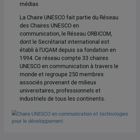
médias
La Chaire UNESCO fait partie du Réseau
des Chaires UNESCO en
communication, le Réseau ORBICOM,
dont le Secrétariat international est
établi à l’UQAM depuis sa fondation en
1994. Ce réseau compte 33 chaires
UNESCO en communication à travers le
monde et regroupe 250 membres
associés provenant de milieux
universitaires, professionnels et
industriels de tous les continents.