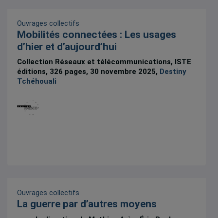
Ouvrages collectifs
Mobilités connectées : Les usages
d’hier et d’aujourd’hui
Collection Réseaux et télécommunications, ISTE
éditions, 326 pages, 30 novembre 2025,
Destiny
Tchéhouali
Ouvrages collectifs
La guerre par d’autres moyens