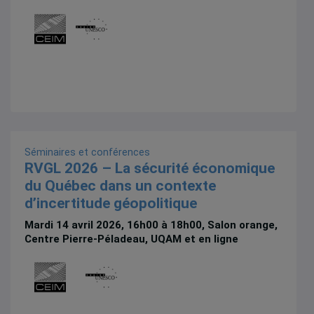
Séminaires et conférences
RVGL 2026 – La sécurité économique
du Québec dans un contexte
d’incertitude géopolitique
Mardi 14 avril 2026, 16h00 à 18h00, Salon orange,
Centre Pierre-Péladeau, UQAM et en ligne