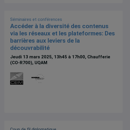
Séminaires et conférences
Accéder à la diversité des contenus
via les réseaux et les plateformes: Des
barrières aux leviers de la
découvrabilité
Jeudi 13 mars 2025, 13h45 à 17h00, Chaufferie
(CO-R700), UQAM
Coup de fil diplomatique