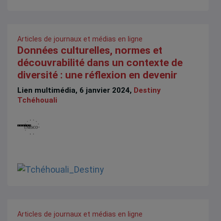
Articles de journaux et médias en ligne
Données culturelles, normes et
découvrabilité dans un contexte de
diversité : une réflexion en devenir
Lien multimédia, 6 janvier 2024,
Destiny
Tchéhouali
Articles de journaux et médias en ligne