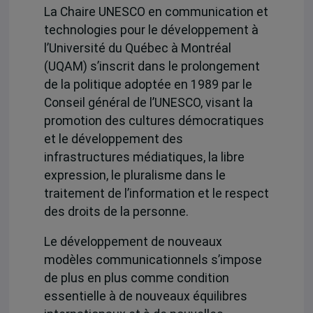
La Chaire UNESCO en communication et
technologies pour le développement à
l’Université du Québec à Montréal
(UQAM) s’inscrit dans le prolongement
de la politique adoptée en 1989 par le
Conseil général de l’UNESCO, visant la
promotion des cultures démocratiques
et le développement des
infrastructures médiatiques, la libre
expression, le pluralisme dans le
traitement de l’information et le respect
des droits de la personne.
Le développement de nouveaux
modèles communicationnels s’impose
de plus en plus comme condition
essentielle à de nouveaux équilibres