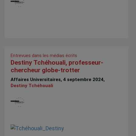
Entrevues dans les médias écrits
Destiny Tchéhouali, professeur-
chercheur globe-trotter
Affaires Universitaires, 4 septembre 2024,
Destiny Tchéhouali