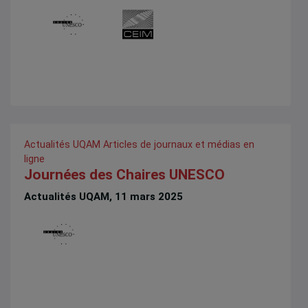
Actualités UQAM
Articles de journaux et médias en
ligne
Journées des Chaires UNESCO
Actualités UQAM, 11 mars 2025