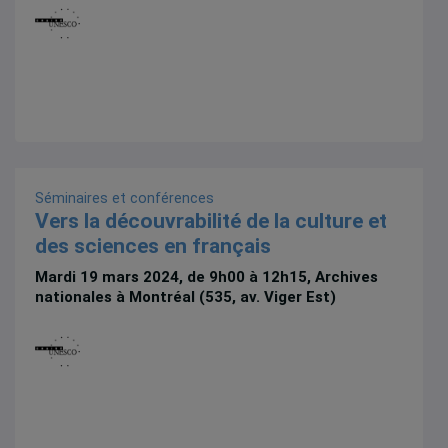
Séminaires et conférences
Vers la découvrabilité de la culture et
des sciences en français
Mardi 19 mars 2024, de 9h00 à 12h15, Archives
nationales à Montréal (535, av. Viger Est)