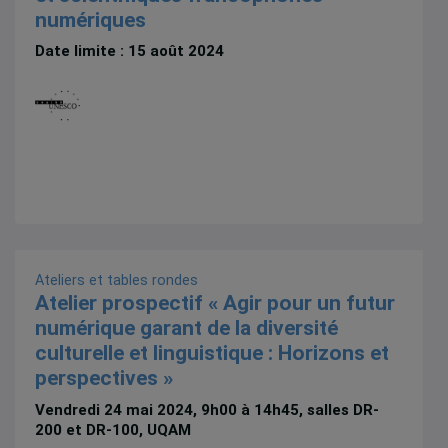
numériques
Date limite : 15 août 2024
Ateliers et tables rondes
Atelier prospectif « Agir pour un futur
numérique garant de la diversité
culturelle et linguistique : Horizons et
perspectives »
Vendredi 24 mai 2024, 9h00 à 14h45, salles DR-
200 et DR-100, UQAM