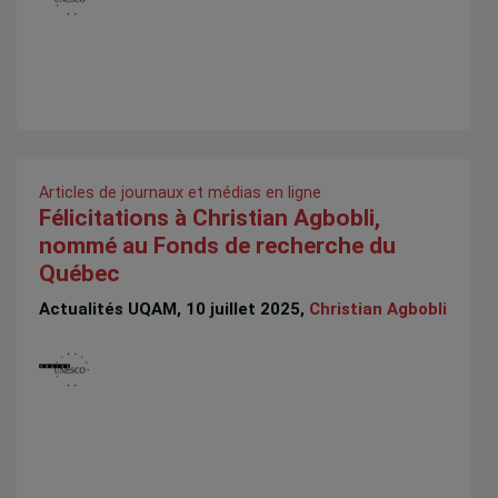
Articles de journaux et médias en ligne
Félicitations à Christian Agbobli,
nommé au Fonds de recherche du
Québec
Actualités UQAM, 10 juillet 2025,
Christian Agbobli