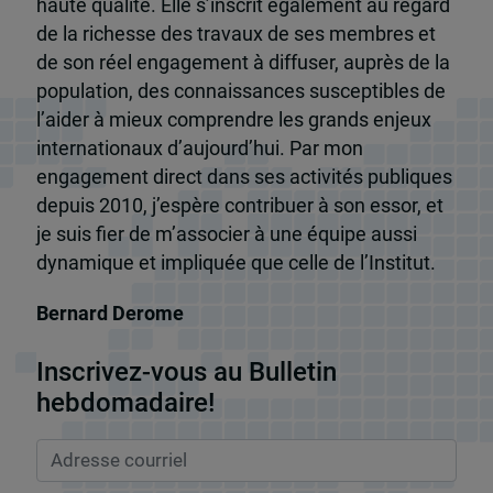
haute qualité. Elle s’inscrit également au regard
de la richesse des travaux de ses membres et
de son réel engagement à diffuser, auprès de la
population, des connaissances susceptibles de
l’aider à mieux comprendre les grands enjeux
internationaux d’aujourd’hui. Par mon
engagement direct dans ses activités publiques
depuis 2010, j’espère contribuer à son essor, et
je suis fier de m’associer à une équipe aussi
dynamique et impliquée que celle de l’Institut.
Bernard Derome
Inscrivez-vous au Bulletin
hebdomadaire!