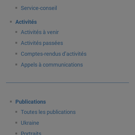
Service-conseil
Activités
Activités à venir
Activités passées
Comptes-rendus d’activités
Appels à communications
Publications
Toutes les publications
Ukraine
Portraits