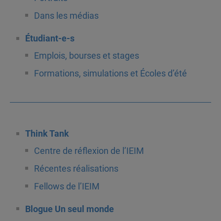
Dans les médias
Étudiant-e-s
Emplois, bourses et stages
Formations, simulations et Écoles d’été
Think Tank
Centre de réflexion de l’IEIM
Récentes réalisations
Fellows de l’IEIM
Blogue Un seul monde