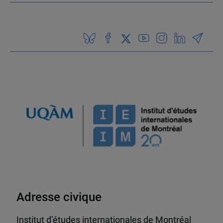
Adresse civique
Institut d’études internationales de Montréal