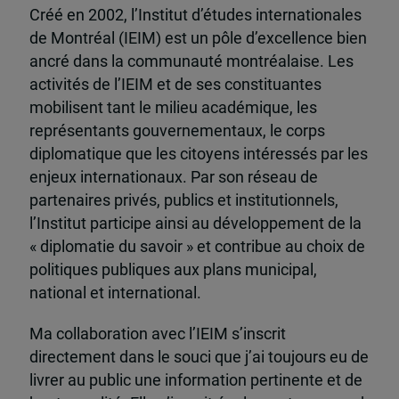
Créé en 2002, l’Institut d’études internationales
de Montréal (IEIM) est un pôle d’excellence bien
ancré dans la communauté montréalaise. Les
activités de l’IEIM et de ses constituantes
mobilisent tant le milieu académique, les
représentants gouvernementaux, le corps
diplomatique que les citoyens intéressés par les
enjeux internationaux. Par son réseau de
partenaires privés, publics et institutionnels,
l’Institut participe ainsi au développement de la
« diplomatie du savoir » et contribue au choix de
politiques publiques aux plans municipal,
national et international.
Ma collaboration avec l’IEIM s’inscrit
directement dans le souci que j’ai toujours eu de
livrer au public une information pertinente et de