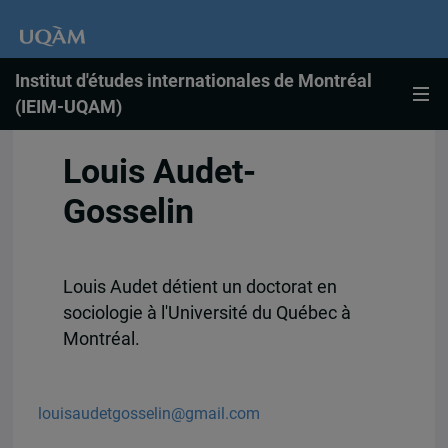
Institut d'études internationales de Montréal
(IEIM-UQAM)
Louis Audet-
Gosselin
Louis Audet détient un doctorat en
sociologie à l'Université du Québec à
Montréal.
louisaudetgosselin@gmail.com