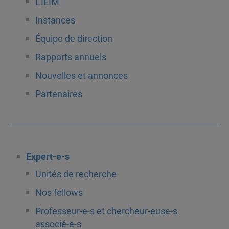
L’IEIM
Instances
Équipe de direction
Rapports annuels
Nouvelles et annonces
Partenaires
Expert-e-s
Unités de recherche
Nos fellows
Professeur-e-s et chercheur-euse-s
associé-e-s