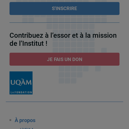
Contribuez à l’essor et à la mission
de l’Institut !
JE FAIS UN DON
À propos