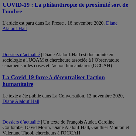
COVID-19 : La philanthropie de proximité sort de
l’ombre
L'article est paru dans La Presse , 16 novembre 2020,
Diane
Alalouf-Hall
Dossiers d’actualité
| Diane Alalouf-Hall est doctorante en
sociologie à l'UQAM et chercheure associée à l’Observatoire
canadien sur les crises et l’action humanitaires (OCCAH)
La Covid-19 force à décentraliser l’action
humanitaire
Le texte a été publié dans La Conversation, 12 novembre 2020,
Diane Alalouf-Hall
Dossiers d’actualité
| Un texte de François Audet, Caroline
Coulombe, David Morin, Diane Alalouf-Hall, Gauthier Mouton et
Valériane Thool, chercheurs à l'OCCAH