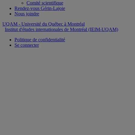
Comité scientifique
Rendez-vous Gérin-Lajoie
Nous joindre
UQAM
- Université du Québec à Montréal
Institut d'études internationales de Montréal (IEIM-UQAM)
Politique de confidentialité
Se connecter