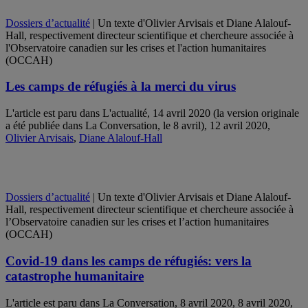
Dossiers d’actualité
| Un texte d'Olivier Arvisais et Diane Alalouf-
Hall, respectivement directeur scientifique et chercheure associée à
l'Observatoire canadien sur les crises et l'action humanitaires
(OCCAH)
Les camps de réfugiés à la merci du virus
L'article est paru dans L'actualité, 14 avril 2020 (la version originale
a été publiée dans La Conversation, le 8 avril), 12 avril 2020,
Olivier Arvisais
,
Diane Alalouf-Hall
Dossiers d’actualité
| Un texte d'Olivier Arvisais et Diane Alalouf-
Hall, respectivement directeur scientifique et chercheure associée à
l’Observatoire canadien sur les crises et l’action humanitaires
(OCCAH)
Covid-19 dans les camps de réfugiés: vers la
catastrophe humanitaire
L'article est paru dans La Conversation, 8 avril 2020, 8 avril 2020,