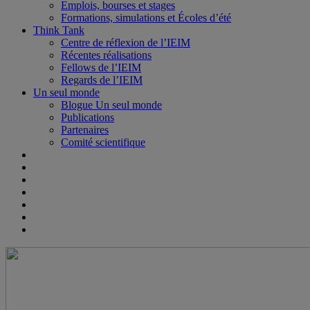
Emplois, bourses et stages
Formations, simulations et Écoles d’été
Think Tank
Centre de réflexion de l’IEIM
Récentes réalisations
Fellows de l’IEIM
Regards de l’IEIM
Un seul monde
Blogue Un seul monde
Publications
Partenaires
Comité scientifique