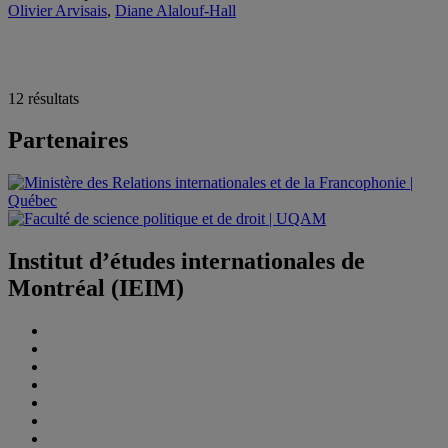
Olivier Arvisais
,
Diane Alalouf-Hall
12 résultats
Partenaires
Institut d’études internationales de
Montréal (IEIM)