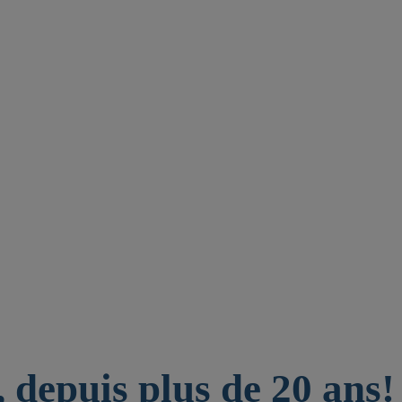
 depuis plus de 20 ans!