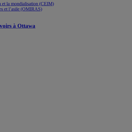
uvoirs à Ottawa