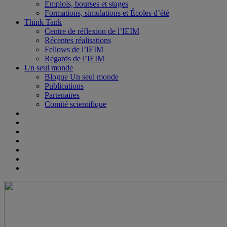
Emplois, bourses et stages
Formations, simulations et Écoles d’été
Think Tank
Centre de réflexion de l’IEIM
Récentes réalisations
Fellows de l’IEIM
Regards de l’IEIM
Un seul monde
Blogue Un seul monde
Publications
Partenaires
Comité scientifique