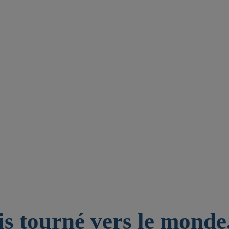
is tourné vers le monde,