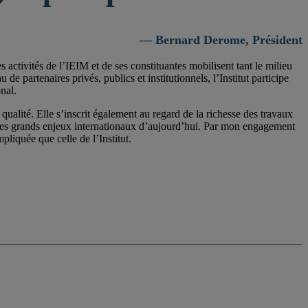
— Bernard Derome, Président
activités de l’IEIM et de ses constituantes mobilisent tant le milieu
 partenaires privés, publics et institutionnels, l’Institut participe
nal.
qualité. Elle s’inscrit également au regard de la richesse des travaux
 les grands enjeux internationaux d’aujourd’hui. Par mon engagement
pliquée que celle de l’Institut.