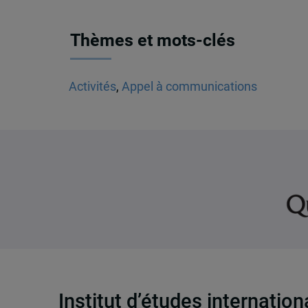
Thèmes et mots-clés
Activités
,
Appel à communications
Institut d’études internatio