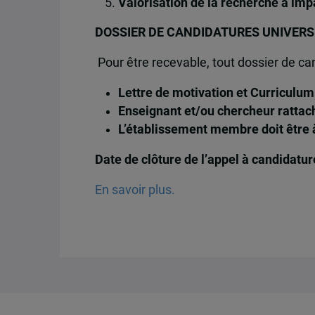
Valorisation de la recherche à im
DOSSIER DE CANDIDATURES UNIVERS
Pour être recevable, tout dossier de can
Lettre de motivation et Curriculum 
Enseignant et/ou chercheur rattac
L’établissement membre doit être à 
Date de clôture de l’appel à candidatur
En savoir plus.