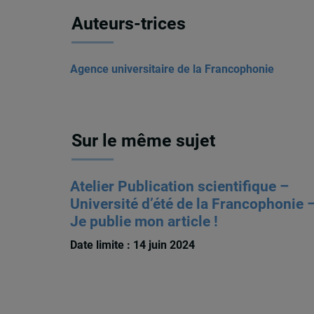
Auteurs-trices
Agence universitaire de la Francophonie
Sur le même sujet
Atelier Publication scientifique –
Université d’été de la Francophonie 
Je publie mon article !
Date limite : 14 juin 2024