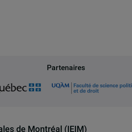
Partenaires
nales de Montréal (IEIM)