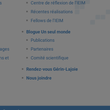
s
Centre de réflexion de l’IEIM
Récentes réalisations
Fellows de l’IEIM
Blogue Un seul monde
Publications
tages
Partenaires
ns et
Comité scientifique
Rendez-vous Gérin-Lajoie
Nous joindre