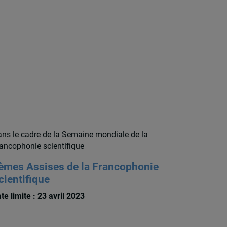
ns le cadre de la Semaine mondiale de la
ancophonie scientifique
èmes Assises de la Francophonie
cientifique
te limite : 23 avril 2023