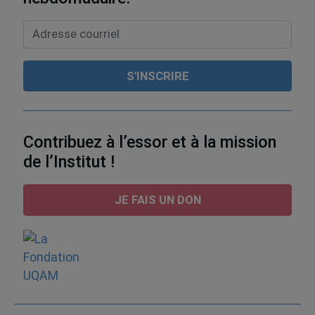
Contribuez à l’essor et à la mission
de l’Institut !
JE FAIS UN DON