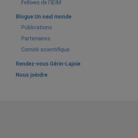
Fellows de l’IEIM
Blogue Un seul monde
Publications
Partenaires
Comité scientifique
Rendez-vous Gérin-Lajoie
Nous joindre