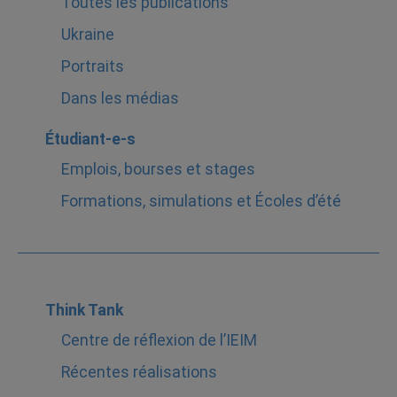
Toutes les publications
Ukraine
Portraits
Dans les médias
Étudiant-e-s
Emplois, bourses et stages
Formations, simulations et Écoles d’été
Think Tank
Centre de réflexion de l’IEIM
Récentes réalisations