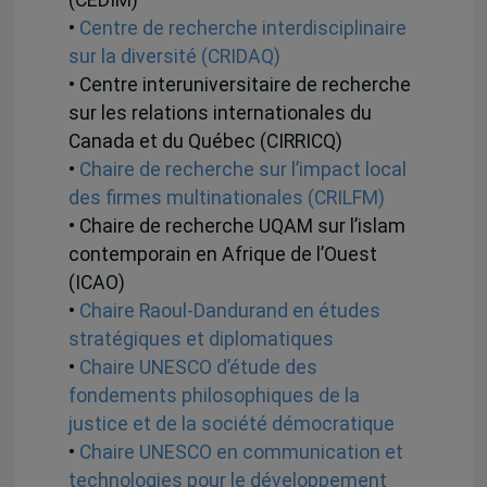
(CEDIM)
•
Centre de recherche interdisciplinaire
sur la diversité (CRIDAQ)
• Centre interuniversitaire de recherche
sur les relations internationales du
Canada et du Québec (CIRRICQ)
•
Chaire de recherche sur l’impact local
des firmes multinationales (CRILFM)
• Chaire de recherche UQAM sur l’islam
contemporain en Afrique de l’Ouest
(ICAO)
•
Chaire Raoul-Dandurand en études
stratégiques et diplomatiques
•
Chaire UNESCO d’étude des
fondements philosophiques de la
justice et de la société démocratique
•
Chaire UNESCO en communication et
technologies pour le développement