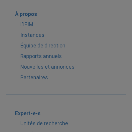
À propos
L’IEIM
Instances
Équipe de direction
Rapports annuels
Nouvelles et annonces
Partenaires
Expert-e-s
Unités de recherche