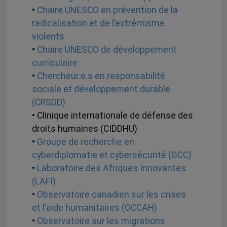
•
Chaire UNESCO en prévention de la
radicalisation et de l’extrémisme
violents
•
Chaire UNESCO de développement
curriculaire
•
Chercheur.e.s en responsabilité
sociale et développement durable
(CRSDD)
• Clinique internationale de défense des
droits humaines (CIDDHU)
•
Groupe de recherche en
cyberdiplomatie et cybersécurité (GCC)
•
Laboratoire des Afriques Innovantes
(LAFI)
•
Observatoire canadien sur les crises
et l’aide humanitaires (OCCAH)
•
Observatoire sur les migrations