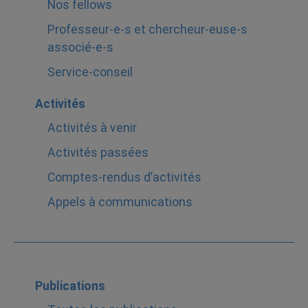
Nos fellows
Professeur-e-s et chercheur-euse-s
associé-e-s
Service-conseil
Activités
Activités à venir
Activités passées
Comptes-rendus d’activités
Appels à communications
Publications