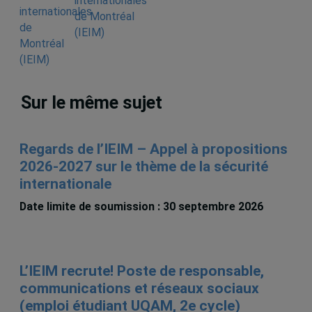
internationales
de Montréal
(IEIM)
Sur le même sujet
Regards de l’IEIM – Appel à propositions
2026-2027 sur le thème de la sécurité
internationale
Date limite de soumission : 30 septembre 2026
L’IEIM recrute! Poste de responsable,
communications et réseaux sociaux
(emploi étudiant UQAM, 2e cycle)