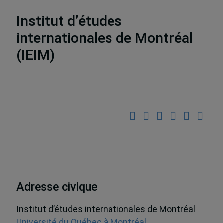
Sécurité
Institut d’études
internationales de Montréal
(IEIM)
Partenaires
Adresse civique
Institut d’études internationales de Montréal
Université du Québec à Montréal