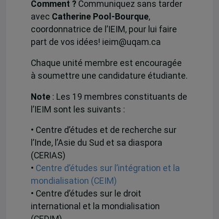
Comment ?
Communiquez sans tarder
avec
Catherine Pool-Bourque
,
coordonnatrice de l’IEIM, pour lui faire
part de vos idées! ieim@uqam.ca
Chaque unité membre est encouragée
à soumettre une candidature étudiante.
Note
: Les 19 membres constituants de
l’IEIM sont les suivants :
• Centre d’études et de recherche sur
l’Inde, l’Asie du Sud et sa diaspora
(CERIAS)
•
Centre d’études sur l’intégration et la
mondialisation (CEIM)
• Centre d’études sur le droit
international et la mondialisation