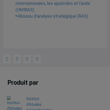
internationales, les apatrides et l’asile
(OMIRAS)
•
Réseau d’analyse stratégique (RAS)
Produit par
Institut
d'études