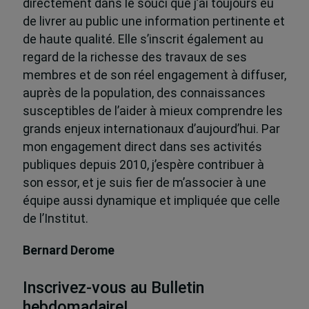
directement dans le souci que j’ai toujours eu
de livrer au public une information pertinente et
de haute qualité. Elle s’inscrit également au
regard de la richesse des travaux de ses
membres et de son réel engagement à diffuser,
auprès de la population, des connaissances
susceptibles de l’aider à mieux comprendre les
grands enjeux internationaux d’aujourd’hui. Par
mon engagement direct dans ses activités
publiques depuis 2010, j’espère contribuer à
son essor, et je suis fier de m’associer à une
équipe aussi dynamique et impliquée que celle
de l’Institut.
Bernard Derome
Inscrivez-vous au Bulletin
hebdomadaire!