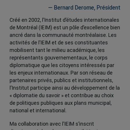
— Bernard Derome, Président
Créé en 2002, l’Institut d’études internationales
de Montréal (IEIM) est un pôle d’excellence bien
ancré dans la communauté montréalaise. Les
activités de l’IEIM et de ses constituantes
mobilisent tant le milieu académique, les
représentants gouvernementaux, le corps
diplomatique que les citoyens intéressés par
les enjeux internationaux. Par son réseau de
partenaires privés, publics et institutionnels,
l’Institut participe ainsi au développement de la
« diplomatie du savoir » et contribue au choix
de politiques publiques aux plans municipal,
national et international.
Ma collaboration avec l’IEIM s’inscrit