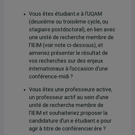
Vous êtes étudiant.e à l’UQAM
(deuxième ou troisième cycle, ou
stagiaire postdoctoral), en lien avec
une unité de recherche membre de
l’IEIM (voir note ci-dessous), et
aimeriez présenter le résultat de
vos recherches sur des enjeux
internationaux à l’occasion d’une
conférence-midi ?
Vous êtes une professeure active,
un professeur actif au sein d’une
unité de recherche membre de
l’IEIM et souhaiteriez proposer la
candidature d’un.e étudiant.e pour
agir à titre de conférencier.ère ?