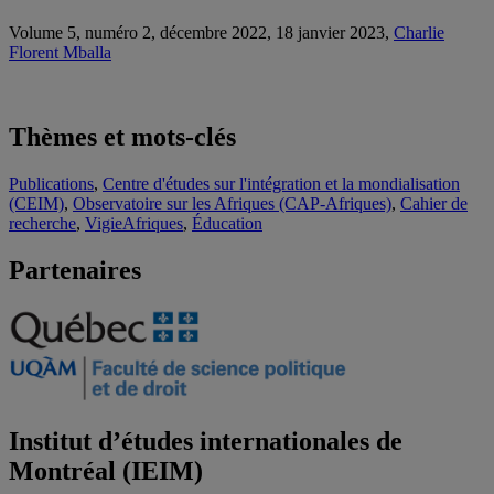
Volume 5, numéro 2, décembre 2022, 18 janvier 2023,
Charlie
Florent Mballa
Thèmes et mots-clés
Publications
,
Centre d'études sur l'intégration et la mondialisation
(CEIM)
,
Observatoire sur les Afriques (CAP-Afriques)
,
Cahier de
recherche
,
VigieAfriques
,
Éducation
Partenaires
Institut d’études internationales de
Montréal (IEIM)