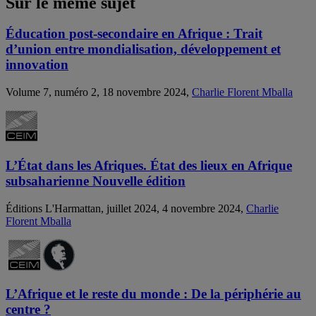
Sur le même sujet
Éducation post-secondaire en Afrique : Trait
d’union entre mondialisation, développement et
innovation
Volume 7, numéro 2, 18 novembre 2024,
Charlie Florent Mballa
L’État dans les Afriques. État des lieux en Afrique
subsaharienne Nouvelle édition
Éditions L'Harmattan, juillet 2024, 4 novembre 2024,
Charlie
Florent Mballa
L’Afrique et le reste du monde : De la périphérie au
centre ?