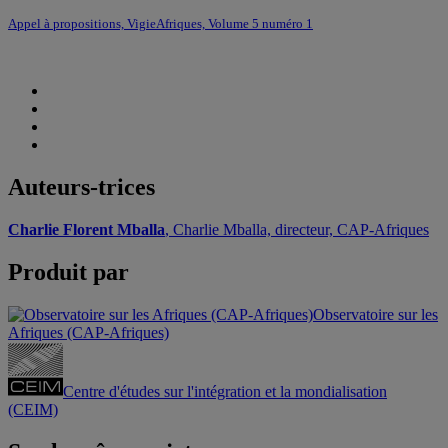
Appel à propositions, VigieAfriques, Volume 5 numéro 1
Auteurs-trices
Charlie Florent Mballa
, Charlie Mballa, directeur, CAP-Afriques
Produit par
Observatoire sur les
Afriques (CAP-Afriques)
Centre d'études sur l'intégration et la mondialisation
(CEIM)