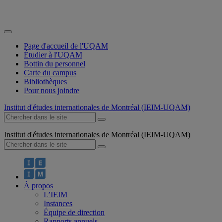
Page d'accueil de l'UQAM
Étudier à l'UQAM
Bottin du personnel
Carte du campus
Bibliothèques
Pour nous joindre
Institut d'études internationales de Montréal (IEIM-UQAM)
Institut d'études internationales de Montréal (IEIM-UQAM)
À propos
L’IEIM
Instances
Équipe de direction
Rapports annuels