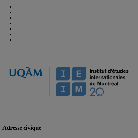
Adresse civique