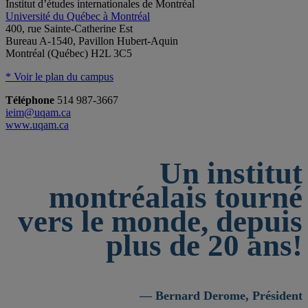
Institut d’études internationales de Montréal
Université du Québec à Montréal
400, rue Sainte-Catherine Est
Bureau A-1540, Pavillon Hubert-Aquin
Montréal (Québec) H2L 3C5
* Voir le plan du campus
Téléphone
514 987-3667
ieim@uqam.ca
www.uqam.ca
Un institut
montréalais tourné
vers le monde, depuis
plus de 20 ans!
— Bernard Derome, Président