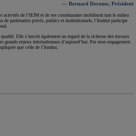
— Bernard Derome, Président
activités de l’IEIM et de ses constituantes mobilisent tant le milieu
 partenaires privés, publics et institutionnels, l’Institut participe
nal.
qualité. Elle s’inscrit également au regard de la richesse des travaux
 les grands enjeux internationaux d’aujourd’hui. Par mon engagement
pliquée que celle de l’Institut.