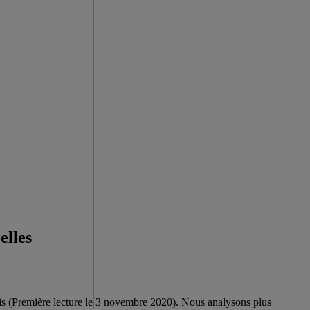
elles
 lois (Première lecture le 3 novembre 2020). Nous analysons plus