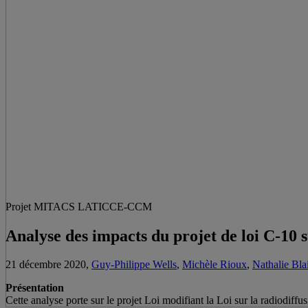
Projet MITACS LATICCE-CCM
Analyse des impacts du projet de loi C-10 su
21 décembre 2020,
Guy-Philippe Wells
,
Michèle Rioux
,
Nathalie Bla
Présentation
Cette analyse porte sur le projet Loi modifiant la Loi sur la radiodiff