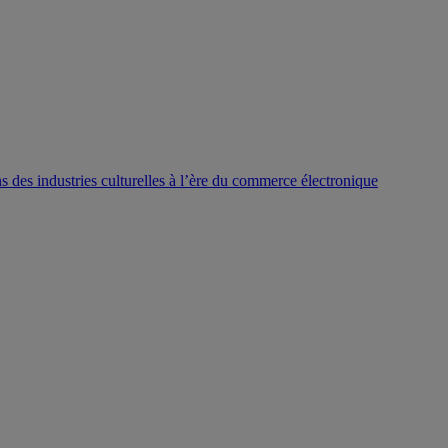
ns des industries culturelles à l’ère du commerce électronique