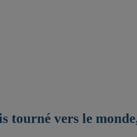
is tourné vers le monde,