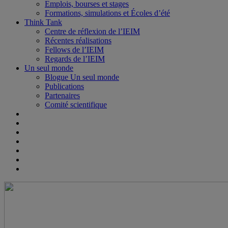
Emplois, bourses et stages
Formations, simulations et Écoles d’été
Think Tank
Centre de réflexion de l’IEIM
Récentes réalisations
Fellows de l’IEIM
Regards de l’IEIM
Un seul monde
Blogue Un seul monde
Publications
Partenaires
Comité scientifique