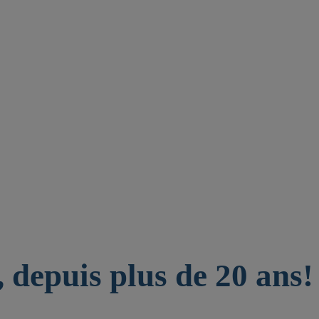
 depuis plus de 20 ans!