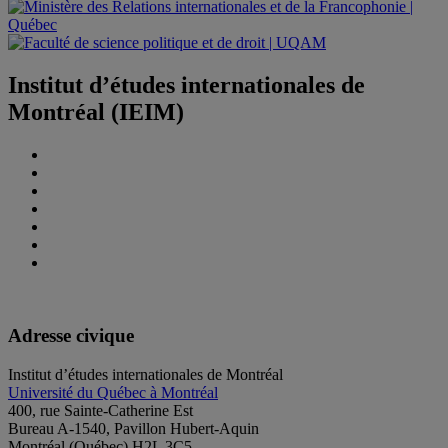
Institut d’études internationales de
Montréal (IEIM)
Adresse civique
Institut d’études internationales de Montréal
Université du Québec à Montréal
400, rue Sainte-Catherine Est
Bureau A-1540, Pavillon Hubert-Aquin
Montréal (Québec) H2L 3C5