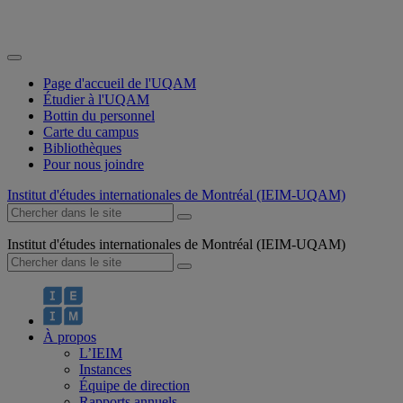
Page d'accueil de l'UQAM
Étudier à l'UQAM
Bottin du personnel
Carte du campus
Bibliothèques
Pour nous joindre
Institut d'études internationales de Montréal (IEIM-UQAM)
Institut d'études internationales de Montréal (IEIM-UQAM)
À propos
L’IEIM
Instances
Équipe de direction
Rapports annuels