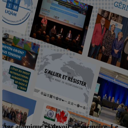
Âge atomique et devoir de mémoire. Le