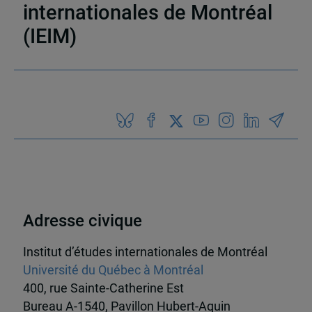
internationales de Montréal
(IEIM)
Partenaires
Adresse civique
Institut d’études internationales de Montréal
Université du Québec à Montréal
400, rue Sainte-Catherine Est
Bureau A-1540, Pavillon Hubert-Aquin