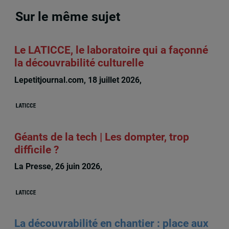
Sur le même sujet
Le LATICCE, le laboratoire qui a façonné
la découvrabilité culturelle
Lepetitjournal.com, 18 juillet 2026,
Michèle Rioux
Géants de la tech | Les dompter, trop
difficile ?
La Presse, 26 juin 2026,
Michèle Rioux
La découvrabilité en chantier : place aux