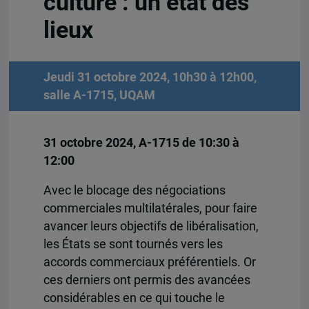
culture : un état des
lieux
Jeudi 31 octobre 2024, 10h30 à 12h00,
salle A-1715, UQAM
31 octobre 2024, A-1715 de 10:30 à
12:00
Avec le blocage des négociations
commerciales multilatérales, pour faire
avancer leurs objectifs de libéralisation,
les États se sont tournés vers les
accords commerciaux préférentiels. Or
ces derniers ont permis des avancées
considérables en ce qui touche le