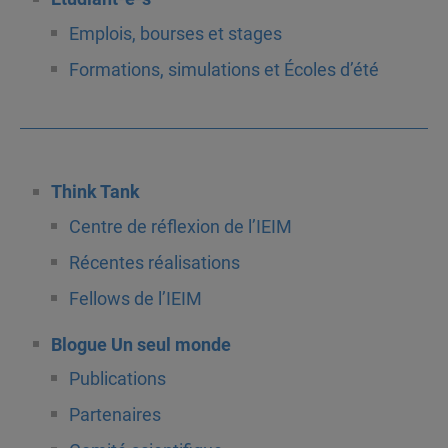
Emplois, bourses et stages
Formations, simulations et Écoles d’été
Think Tank
Centre de réflexion de l’IEIM
Récentes réalisations
Fellows de l’IEIM
Blogue Un seul monde
Publications
Partenaires