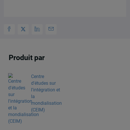
Produit par
Centre
d'études sur
l'intégration et
la
mondialisation
(CEIM)