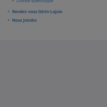
Comité scientifique
Rendez-vous Gérin-Lajoie
Nous joindre