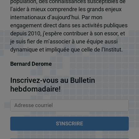
population, des connaissances susceptibles de
l’aider à mieux comprendre les grands enjeux
internationaux d’aujourd’hui. Par mon
engagement direct dans ses activités publiques
depuis 2010, j’espère contribuer à son essor, et
je suis fier de m’associer à une équipe aussi
dynamique et impliquée que celle de l’Institut.
Bernard Derome
Inscrivez-vous au Bulletin
hebdomadaire!