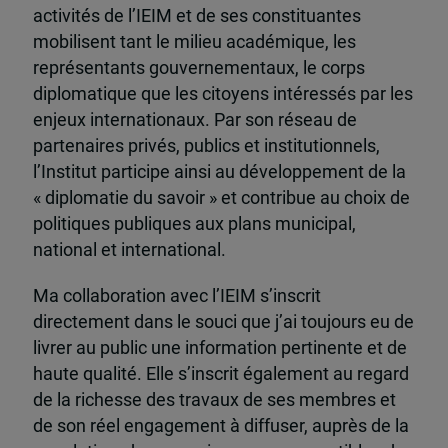
activités de l’IEIM et de ses constituantes
mobilisent tant le milieu académique, les
représentants gouvernementaux, le corps
diplomatique que les citoyens intéressés par les
enjeux internationaux. Par son réseau de
partenaires privés, publics et institutionnels,
l’Institut participe ainsi au développement de la
« diplomatie du savoir » et contribue au choix de
politiques publiques aux plans municipal,
national et international.
Ma collaboration avec l’IEIM s’inscrit
directement dans le souci que j’ai toujours eu de
livrer au public une information pertinente et de
haute qualité. Elle s’inscrit également au regard
de la richesse des travaux de ses membres et
de son réel engagement à diffuser, auprès de la