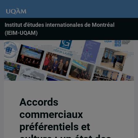
Institut d'études internationales de Montréal
(IEIM-UQAM)
Accords
commerciaux
préférentiels et