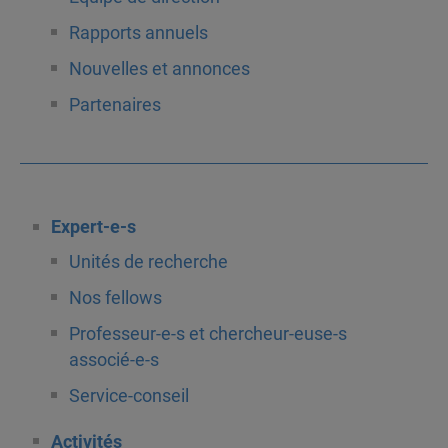
Rapports annuels
Nouvelles et annonces
Partenaires
Expert-e-s
Unités de recherche
Nos fellows
Professeur-e-s et chercheur-euse-s
associé-e-s
Service-conseil
Activités