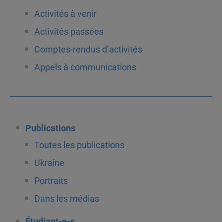
Activités à venir
Activités passées
Comptes-rendus d’activités
Appels à communications
Publications
Toutes les publications
Ukraine
Portraits
Dans les médias
Étudiant-e-s