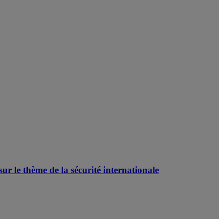
r le thème de la sécurité internationale