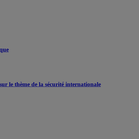
ique
r le thème de la sécurité internationale