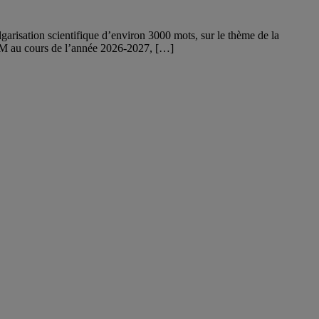
garisation scientifique d’environ 3000 mots, sur le thème de la
IEIM au cours de l’année 2026-2027, […]