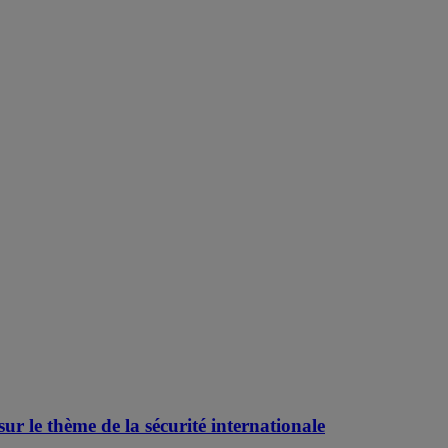
r le thème de la sécurité internationale