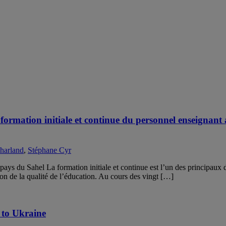
 formation initiale et continue du personnel enseignant
Charland
,
Stéphane Cyr
pays du Sahel La formation initiale et continue est l’un des principaux 
on de la qualité de l’éducation. Au cours des vingt […]
 to Ukraine