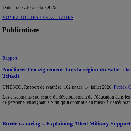
Date limite : 30 octobre 2026
VOYEZ TOUTES LES ACTIVITÉS
Publications
Rapport
Améliorer l’enseignement dans la région du Sahel : la
Tchad)
UNESCO, Rapport de synthèse, 102 pages, 14 juillet 2026,
Patrick 
Les enseignants : au centre du développement de l’éducation dans les 
de personnel enseignant afin qu’il contribue au mieux à l’améliorati
Burden-sharing – Explaining Allied Military Support