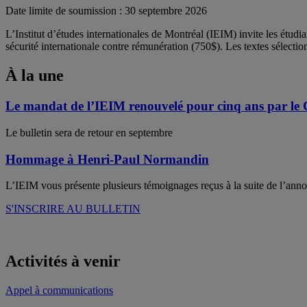
Date limite de soumission : 30 septembre 2026
L’Institut d’études internationales de Montréal (IEIM) invite les étud
sécurité internationale contre rémunération (750$). Les textes sélect
À la une
Le mandat de l’IEIM renouvelé pour cinq ans par l
Le bulletin sera de retour en septembre
Hommage à Henri-Paul Normandin
L’IEIM vous présente plusieurs témoignages reçus à la suite de l’ann
S'INSCRIRE AU BULLETIN
Activités à venir
Appel à communications